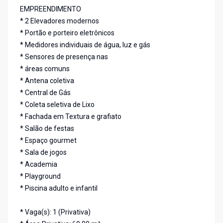
EMPREENDIMENTO
* 2 Elevadores modernos
* Portão e porteiro eletrônicos
* Medidores individuais de água, luz e gás
* Sensores de presença nas
* áreas comuns
* Antena coletiva
* Central de Gás
* Coleta seletiva de Lixo
* Fachada em Textura e grafiato
* Salão de festas
* Espaço gourmet
* Sala de jogos
* Academia
* Playground
* Piscina adulto e infantil
* Vaga(s): 1 (Privativa)