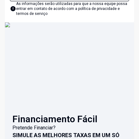
As informações serão utilizadas para que a nossa equipe possa
entrar em contato de acordo com a
política de privacidade e
termos de serviço
Financiamento Fácil
Pretende Financiar?
SIMULE AS MELHORES TAXAS EM UM SÓ