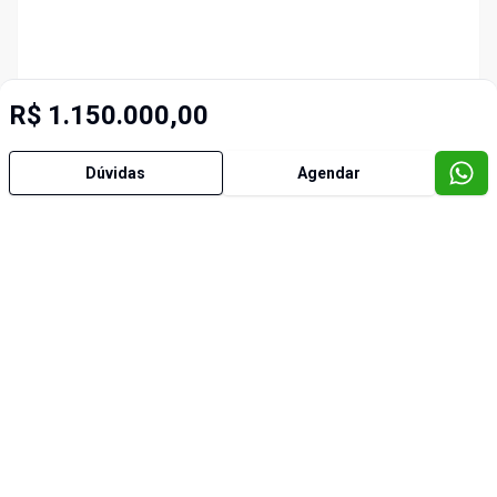
R$ 1.150.000,00
Dúvidas
Agendar