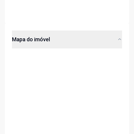
Mapa do imóvel