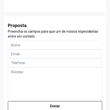
Proposta
Preencha os campos para que um de nossos especialistas
entre em contato
Enviar