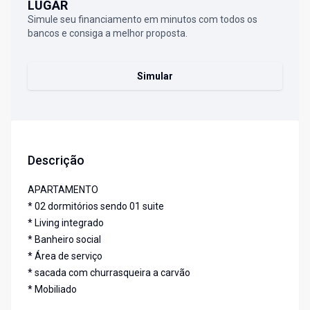
LUGAR
Simule seu financiamento em minutos com todos os
bancos e consiga a melhor proposta.
Simular
Descrição
APARTAMENTO
* 02 dormitórios sendo 01 suite
* Living integrado
* Banheiro social
* Área de serviço
* sacada com churrasqueira a carvão
* Mobiliado