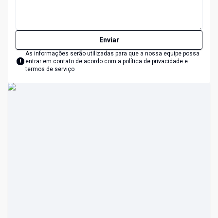
Enviar
As informações serão utilizadas para que a nossa equipe possa
entrar em contato de acordo com a
política de privacidade e
termos de serviço