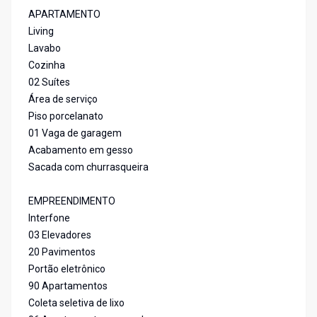
APARTAMENTO
Living
Lavabo
Cozinha
02 Suítes
Área de serviço
Piso porcelanato
01 Vaga de garagem
Acabamento em gesso
Sacada com churrasqueira
EMPREENDIMENTO
Interfone
03 Elevadores
20 Pavimentos
Portão eletrônico
90 Apartamentos
Coleta seletiva de lixo