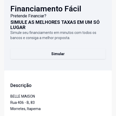
Financiamento Fácil
Pretende Financiar?
SIMULE AS MELHORES TAXAS EM UM SÓ
LUGAR
Simule seu financiamento em minutos com todos os
bancos e consiga a melhor proposta.
Simular
Descrição
BELLE MAISON
Rua 406 - B, 83
Morretes, Itapema