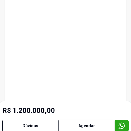
R$ 1.200.000,00
Dúvidas
Agendar