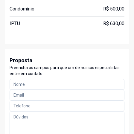
Condomínio
R$ 500,00
IPTU
R$ 630,00
Proposta
Preencha os campos para que um de nossos especialistas
entre em contato