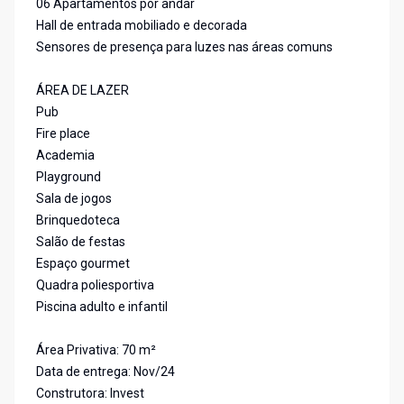
06 Apartamentos por andar
Hall de entrada mobiliado e decorada
Sensores de presença para luzes nas áreas comuns
ÁREA DE LAZER
Pub
Fire place
Academia
Playground
Sala de jogos
Brinquedoteca
Salão de festas
Espaço gourmet
Quadra poliesportiva
Piscina adulto e infantil
Área Privativa: 70 m²
Data de entrega: Nov/24
Construtora: Invest