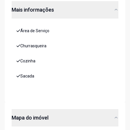
Mais informações
Área de Serviço
Churrasqueira
Cozinha
Sacada
Mapa do imóvel