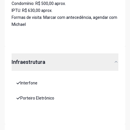
Condomínio: R$ 500,00 aprox.
IPTU: R$ 630,00 aprox.
Formas de visita: Marcar com antecedência, agendar com
Michael
Infraestrutura
Interfone
Porteiro Eletrônico