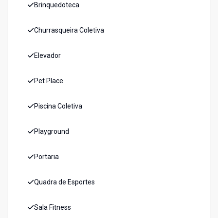
Brinquedoteca
Churrasqueira Coletiva
Elevador
Pet Place
Piscina Coletiva
Playground
Portaria
Quadra de Esportes
Sala Fitness