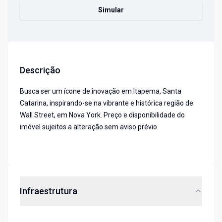
Simular
Descrição
Busca ser um ícone de inovação em Itapema, Santa
Catarina, inspirando-se na vibrante e histórica região de
Wall Street, em Nova York. Preço e disponibilidade do
imóvel sujeitos a alteração sem aviso prévio.
Infraestrutura