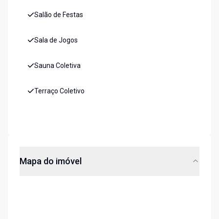
Salão de Festas
Sala de Jogos
Sauna Coletiva
Terraço Coletivo
Mapa do imóvel