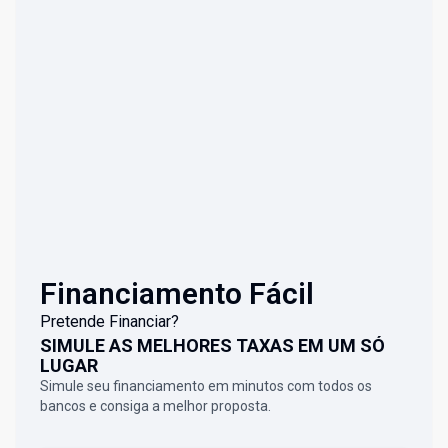
Financiamento Fácil
Pretende Financiar?
SIMULE AS MELHORES TAXAS EM UM SÓ
LUGAR
Simule seu financiamento em minutos com todos os
bancos e consiga a melhor proposta.