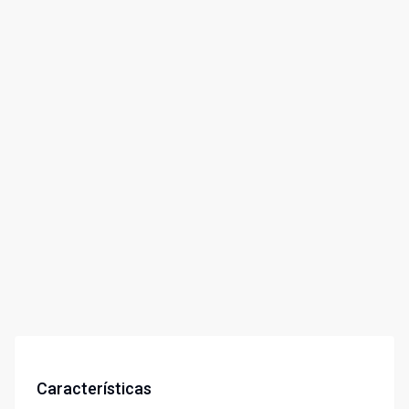
Características