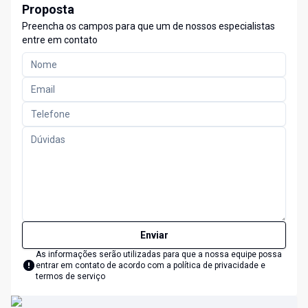
Proposta
Preencha os campos para que um de nossos especialistas
entre em contato
Enviar
As informações serão utilizadas para que a nossa equipe possa
entrar em contato de acordo com a
política de privacidade e
termos de serviço