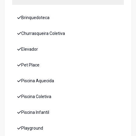
Brinquedoteca
Churrasqueira Coletiva
Elevador
Pet Place
Piscina Aquecida
Piscina Coletiva
Piscina Infantil
Playground