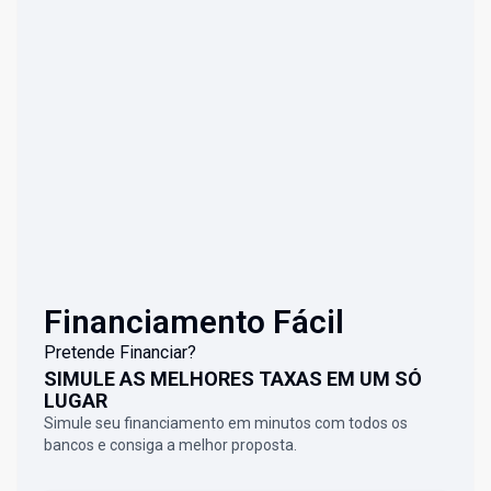
Financiamento Fácil
Pretende Financiar?
SIMULE AS MELHORES TAXAS EM UM SÓ
LUGAR
Simule seu financiamento em minutos com todos os
bancos e consiga a melhor proposta.