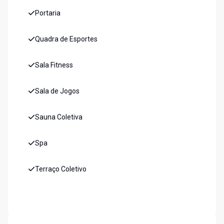
Portaria
Quadra de Esportes
Sala Fitness
Sala de Jogos
Sauna Coletiva
Spa
Terraço Coletivo