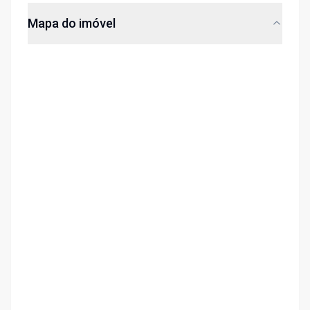
Mapa do imóvel