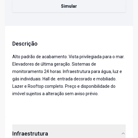
Simular
Descrição
Alto padrão de acabamento. Vista privilegiada para o mar.
Elevadores de última geração. Sistemas de
monitoramento 24 horas. Infraestrutura para água, luz e
gás individuais. Hall de. entrada decorado e mobiliado.
Lazer e Rooftop completo. Preço e disponibilidade do
imóvel sujeitos a alteração sem aviso prévio.
Infraestrutura