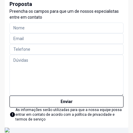
Proposta
Preencha os campos para que um de nossos especialistas
entre em contato
Enviar
As informações serão utilizadas para que a nossa equipe possa
entrar em contato de acordo com a
política de privacidade e
termos de serviço