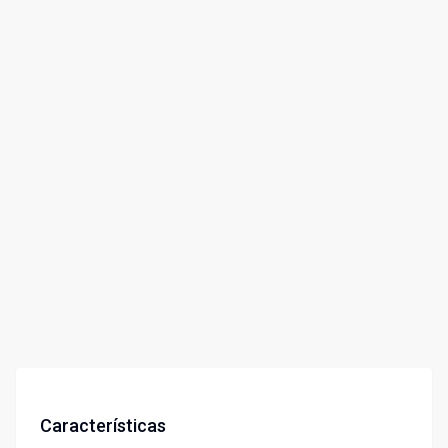
Características