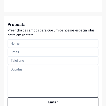
Proposta
Preencha os campos para que um de nossos especialistas
entre em contato
Enviar