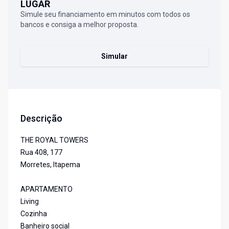
LUGAR
Simule seu financiamento em minutos com todos os
bancos e consiga a melhor proposta.
Simular
Descrição
THE ROYAL TOWERS
Rua 408, 177
Morretes, Itapema
APARTAMENTO
Living
Cozinha
Banheiro social