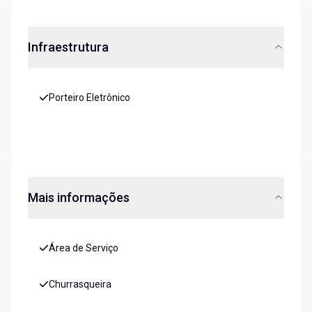
Infraestrutura
Porteiro Eletrônico
Mais informações
Área de Serviço
Churrasqueira