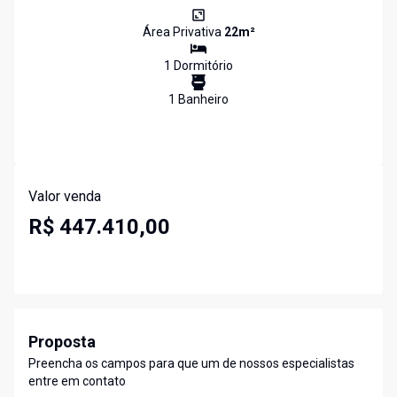
Área Privativa
22
m²
1
Dormitório
1
Banheiro
Valor venda
R$ 447.410,00
Proposta
Preencha os campos para que um de nossos especialistas
entre em contato