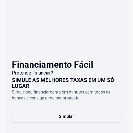
Financiamento Fácil
Pretende Financiar?
SIMULE AS MELHORES TAXAS EM UM SÓ
LUGAR
Simule seu financiamento em minutos com todos os
bancos e consiga a melhor proposta.
Simular