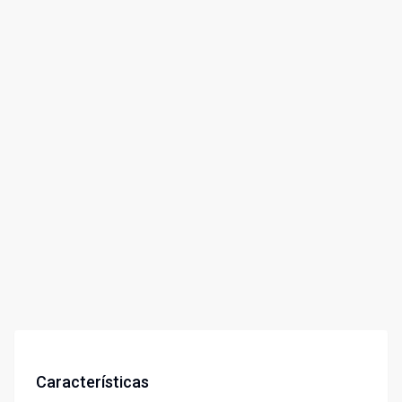
Características