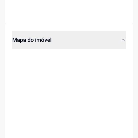
Mapa do imóvel