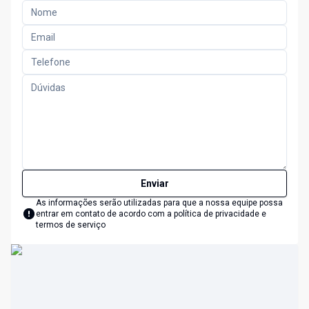
Enviar
As informações serão utilizadas para que a nossa equipe possa
entrar em contato de acordo com a
política de privacidade e
termos de serviço