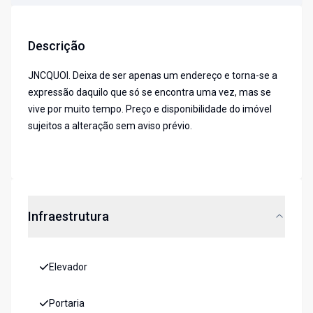
Descrição
JNCQUOI. Deixa de ser apenas um endereço e torna-se a
expressão daquilo que só se encontra uma vez, mas se
vive por muito tempo. Preço e disponibilidade do imóvel
sujeitos a alteração sem aviso prévio.
Infraestrutura
Elevador
Portaria