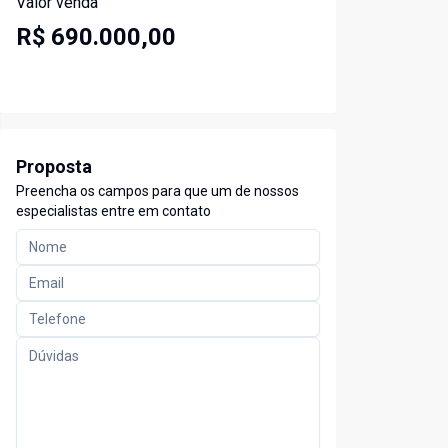
Valor venda
R$ 690.000,00
Proposta
Preencha os campos para que um de nossos
especialistas entre em contato