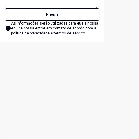
Enviar
As informações serão utilizadas para que a nossa
equipe possa entrar em contato de acordo com a
política de privacidade e termos de serviço