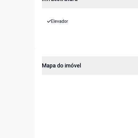
Elevador
Mapa do imóvel