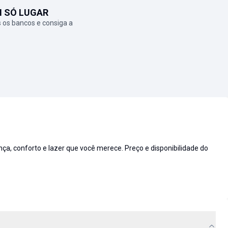
M SÓ LUGAR
 os bancos e consiga a
 conforto e lazer que você merece. Preço e disponibilidade do