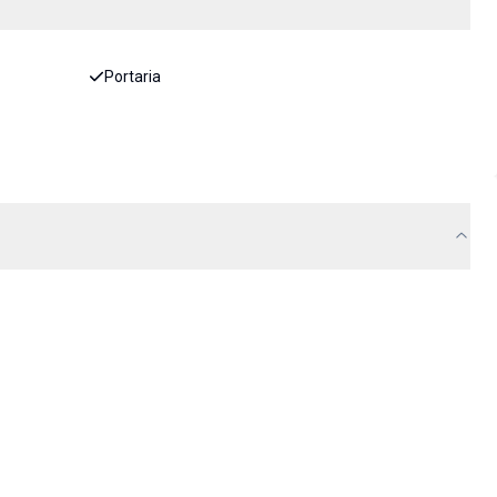
Portaria