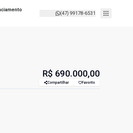
anciamento
(47) 99178-6531
R$ 690.000,00
Compartilhar
Favorito