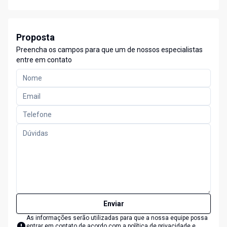
Proposta
Preencha os campos para que um de nossos especialistas
entre em contato
Enviar
As informações serão utilizadas para que a nossa equipe possa
entrar em contato de acordo com a
política de privacidade e