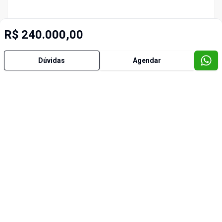
R$ 240.000,00
Dúvidas
Agendar