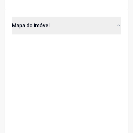
Mapa do imóvel