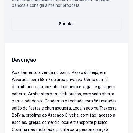
bancos e consiga a melhor proposta.
Simular
Descrição
Apartamento à venda no bairro Passo do Feijó, em
Alvorada, com 68m² de área privativa. Conta com 2
dormitórios, sala, cozinha, banheiro e vaga de garagem
coberta. Ambientes bem distribuídos, com vista aberta
para o pôr do sol. Condomínio fechado com 56 unidades,
salão de festas e churrasqueira. Localizado na Travessa
Bolívia, próximo ao Atacado Oliveira, com fácil acesso a
escolas, igrejas, comércio local e transporte público.
Cozinha não mobiliada, pronta para personalização.