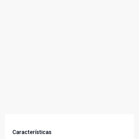
Características