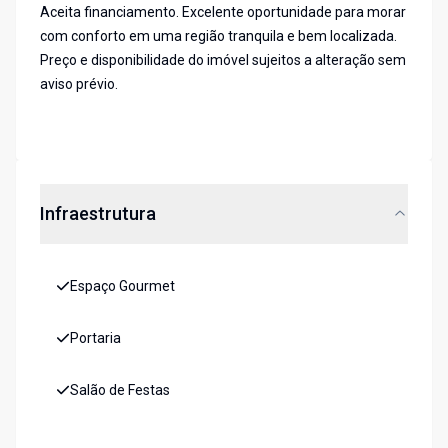
Aceita financiamento. Excelente oportunidade para morar
com conforto em uma região tranquila e bem localizada.
Preço e disponibilidade do imóvel sujeitos a alteração sem
aviso prévio.
Infraestrutura
Espaço Gourmet
Portaria
Salão de Festas