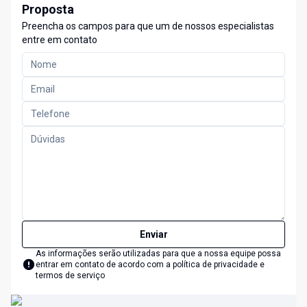
Proposta
Preencha os campos para que um de nossos especialistas
entre em contato
Enviar
As informações serão utilizadas para que a nossa equipe possa
entrar em contato de acordo com a
política de privacidade e
termos de serviço