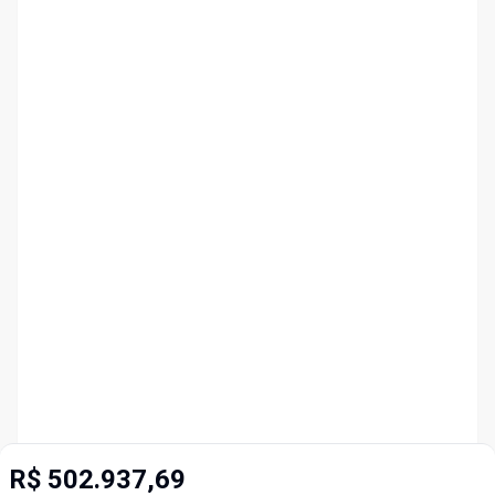
R$ 502.937,69