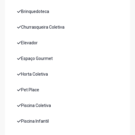
Brinquedoteca
Churrasqueira Coletiva
Elevador
Espaço Gourmet
Horta Coletiva
Pet Place
Piscina Coletiva
Piscina Infantil