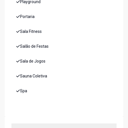
Playground
Portaria
Sala Fitness
Salão de Festas
Sala de Jogos
Sauna Coletiva
Spa