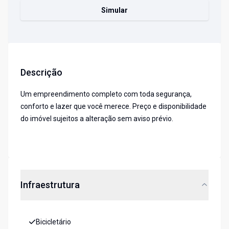
Simular
Descrição
Um empreendimento completo com toda segurança,
conforto e lazer que você merece. Preço e disponibilidade
do imóvel sujeitos a alteração sem aviso prévio.
Infraestrutura
Bicicletário