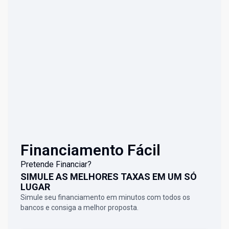
Financiamento Fácil
Pretende Financiar?
SIMULE AS MELHORES TAXAS EM UM SÓ
LUGAR
Simule seu financiamento em minutos com todos os
bancos e consiga a melhor proposta.