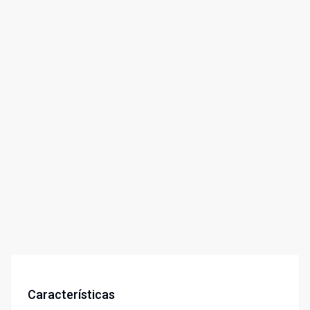
Características