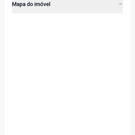
Mapa do imóvel