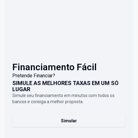
Financiamento Fácil
Pretende Financiar?
SIMULE AS MELHORES TAXAS EM UM SÓ
LUGAR
Simule seu financiamento em minutos com todos os
bancos e consiga a melhor proposta.
Simular