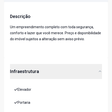
Descrição
Um empreendimento completo com toda segurança,
conforto e lazer que você merece. Preço e disponibilidade
do imóvel sujeitos a alteração sem aviso prévio.
Infraestrutura
Elevador
Portaria