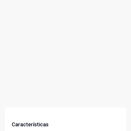
Características