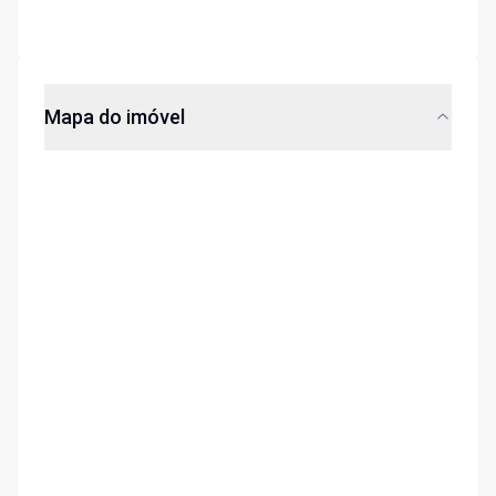
Mapa do imóvel