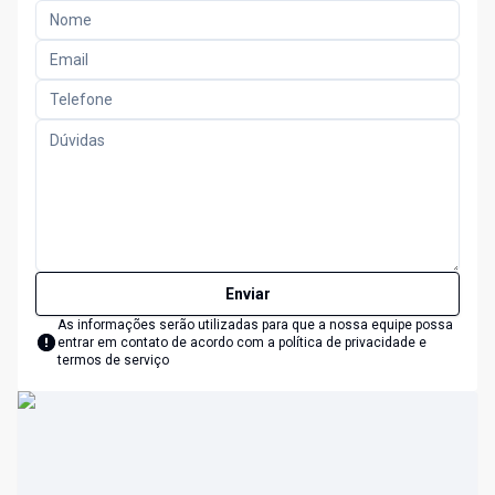
Enviar
As informações serão utilizadas para que a nossa equipe possa
entrar em contato de acordo com a
política de privacidade e
termos de serviço