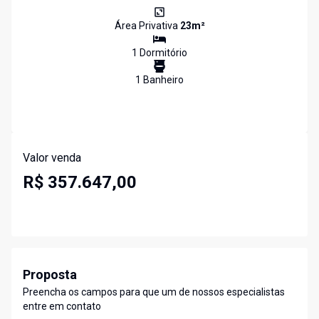
Área Privativa
23
m²
1
Dormitório
1
Banheiro
Valor venda
R$ 357.647,00
Proposta
Preencha os campos para que um de nossos especialistas
entre em contato