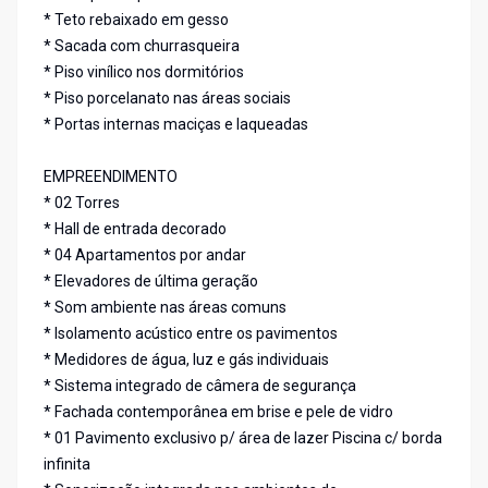
* Teto rebaixado em gesso
* Sacada com churrasqueira
* Piso vinílico nos dormitórios
* Piso porcelanato nas áreas sociais
* Portas internas maciças e laqueadas
EMPREENDIMENTO
* 02 Torres
* Hall de entrada decorado
* 04 Apartamentos por andar
* Elevadores de última geração
* Som ambiente nas áreas comuns
* Isolamento acústico entre os pavimentos
* Medidores de água, luz e gás individuais
* Sistema integrado de câmera de segurança
* Fachada contemporânea em brise e pele de vidro
* 01 Pavimento exclusivo p/ área de lazer Piscina c/ borda
infinita