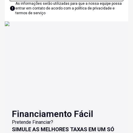
As informações serão utilizadas para que a nossa equipe possa
entrar em contato de acordo com a
política de privacidade e
termos de serviço
Financiamento Fácil
Pretende Financiar?
SIMULE AS MELHORES TAXAS EM UM SÓ