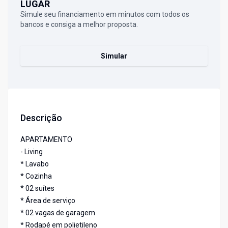
LUGAR
Simule seu financiamento em minutos com todos os
bancos e consiga a melhor proposta.
Simular
Descrição
APARTAMENTO
- Living
* Lavabo
* Cozinha
* 02 suítes
* Área de serviço
* 02 vagas de garagem
* Rodapé em polietileno