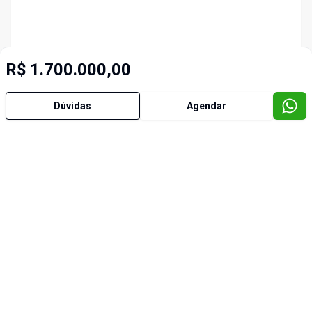
R$ 1.700.000,00
Dúvidas
Agendar