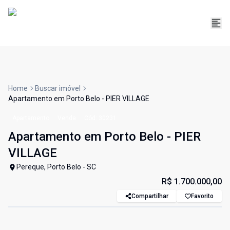
Home
Buscar imóvel
Apartamento em Porto Belo - PIER VILLAGE
Apartamento
Venda
Cód:
30231
Apartamento em Porto Belo - PIER
VILLAGE
Pereque, Porto Belo - SC
R$ 1.700.000,00
Compartilhar
Favorito