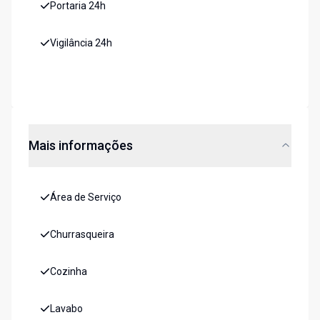
Portaria 24h
Vigilância 24h
Mais informações
Área de Serviço
Churrasqueira
Cozinha
Lavabo