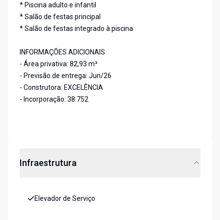
* Piscina adulto e infantil
* Salão de festas principal
* Salão de festas integrado à piscina
INFORMAÇÕES ADICIONAIS
- Área privativa: 82,93 m²
- Previsão de entrega: Jun/26
- Construtora: EXCELÊNCIA
- Incorporação: 38.752
Infraestrutura
Elevador de Serviço