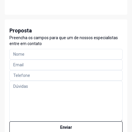
Proposta
Preencha os campos para que um de nossos especialistas
entre em contato
Enviar