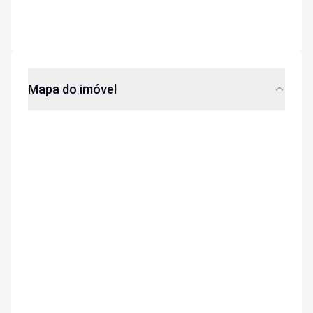
Mapa do imóvel