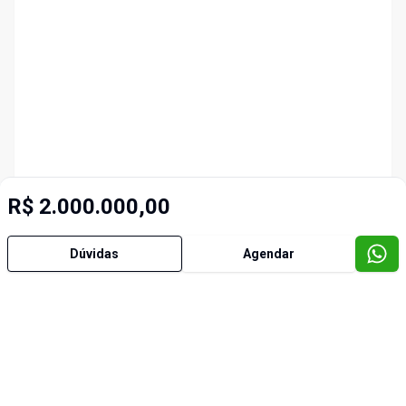
R$ 2.000.000,00
Dúvidas
Agendar