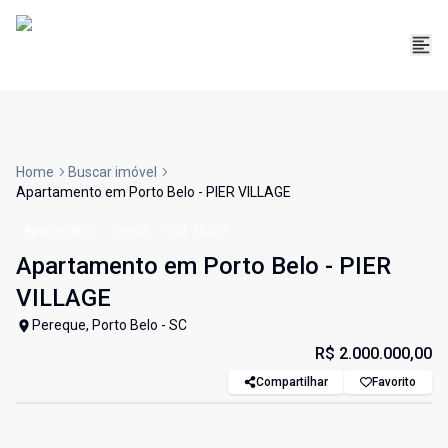
Home
Buscar imóvel
Apartamento em Porto Belo - PIER VILLAGE
Apartamento
Venda
Cód:
30280
Apartamento em Porto Belo - PIER
VILLAGE
Pereque, Porto Belo - SC
R$ 2.000.000,00
Compartilhar
Favorito