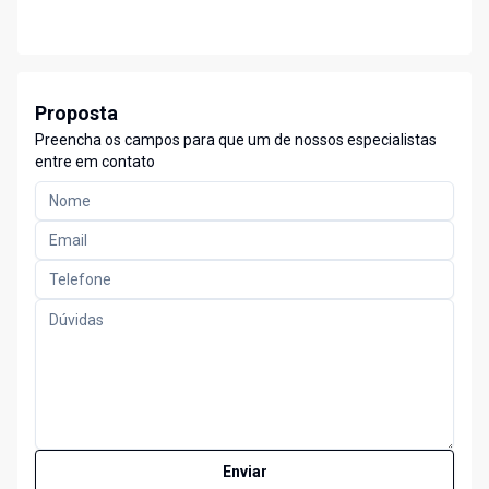
Proposta
Preencha os campos para que um de nossos especialistas
entre em contato
Enviar