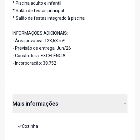
* Piscina adulto e infantil
* Salão de festas principal
* Salão de festas integrado à piscina
INFORMAÇÕES ADICIONAIS:
- Área privativa: 123,63 m²
- Previsão de entrega: Jun/26
- Construtora: EXCELÊNCIA
- Incorporação: 38.752
Mais informações
Cozinha