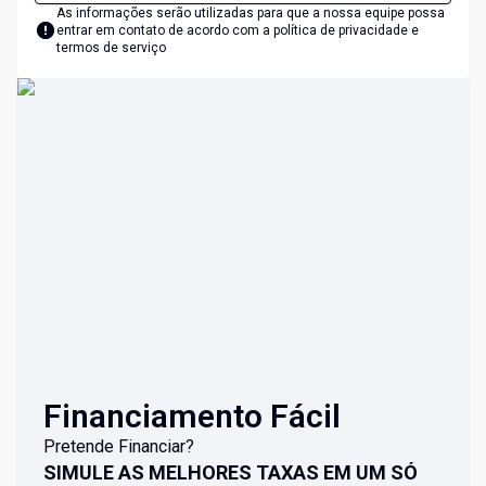
As informações serão utilizadas para que a nossa equipe possa
entrar em contato de acordo com a
política de privacidade e
termos de serviço
Financiamento Fácil
Pretende Financiar?
SIMULE AS MELHORES TAXAS EM UM SÓ