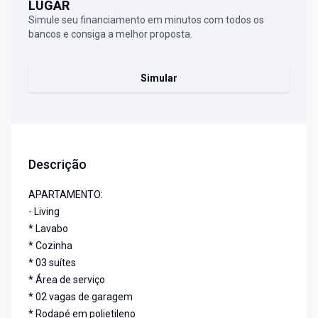
LUGAR
Simule seu financiamento em minutos com todos os
bancos e consiga a melhor proposta.
Simular
Descrição
APARTAMENTO:
- Living
* Lavabo
* Cozinha
* 03 suítes
* Área de serviço
* 02 vagas de garagem
* Rodapé em polietileno