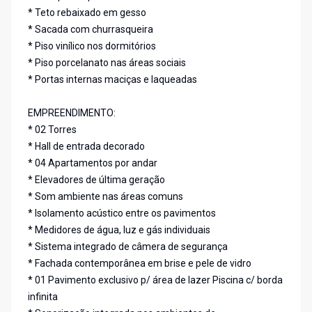
* Teto rebaixado em gesso
* Sacada com churrasqueira
* Piso vinílico nos dormitórios
* Piso porcelanato nas áreas sociais
* Portas internas maciças e laqueadas
EMPREENDIMENTO:
* 02 Torres
* Hall de entrada decorado
* 04 Apartamentos por andar
* Elevadores de última geração
* Som ambiente nas áreas comuns
* Isolamento acústico entre os pavimentos
* Medidores de água, luz e gás individuais
* Sistema integrado de câmera de segurança
* Fachada contemporânea em brise e pele de vidro
* 01 Pavimento exclusivo p/ área de lazer Piscina c/ borda
infinita