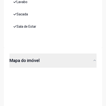
Lavabo
Sacada
Sala de Estar
Mapa do imóvel