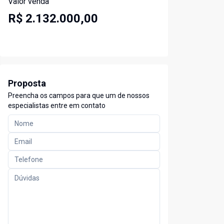
Valor venda
R$ 2.132.000,00
Proposta
Preencha os campos para que um de nossos
especialistas entre em contato