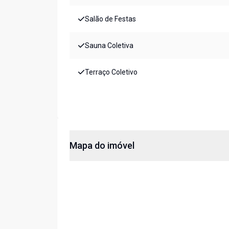
Salão de Festas
Sauna Coletiva
Terraço Coletivo
Mapa do imóvel