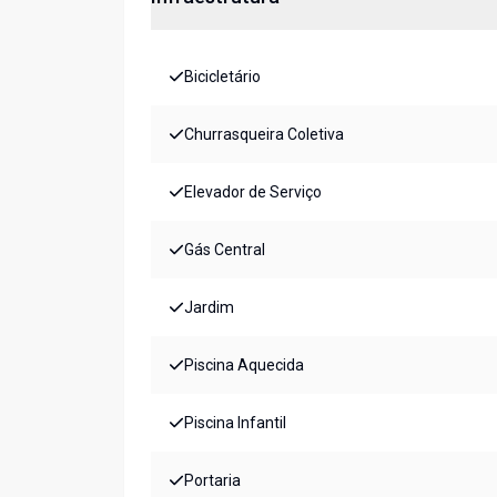
Bicicletário
Churrasqueira Coletiva
Elevador de Serviço
Gás Central
Jardim
Piscina Aquecida
Piscina Infantil
Portaria