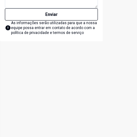
Enviar
As informações serão utilizadas para que a nossa
equipe possa entrar em contato de acordo com a
política de privacidade e termos de serviço