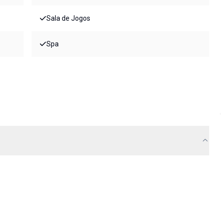
Sala de Jogos
Spa