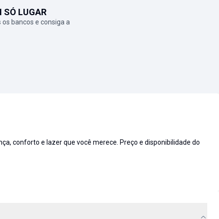
M SÓ LUGAR
 os bancos e consiga a
 conforto e lazer que você merece. Preço e disponibilidade do