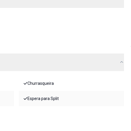
Churrasqueira
Espera para Split