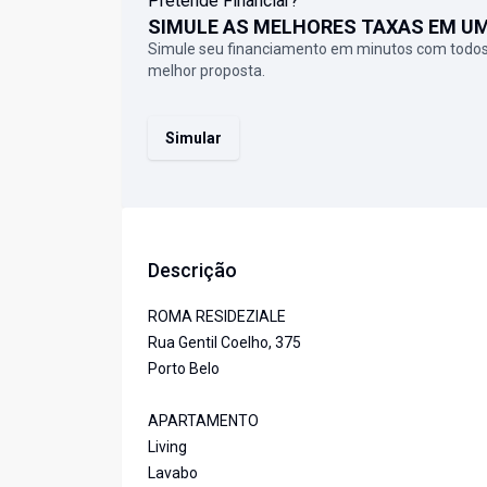
Pretende Financiar?
SIMULE AS MELHORES TAXAS EM U
Simule seu financiamento em minutos com todos
melhor proposta.
Simular
Descrição
ROMA RESIDEZIALE
Rua Gentil Coelho, 375
Porto Belo
APARTAMENTO
Living
Lavabo