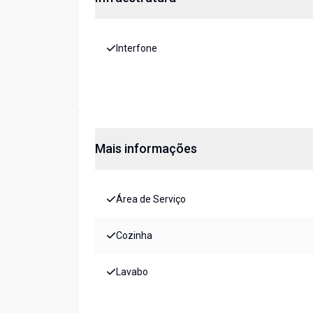
Interfone
Mais informações
Área de Serviço
Cozinha
Lavabo