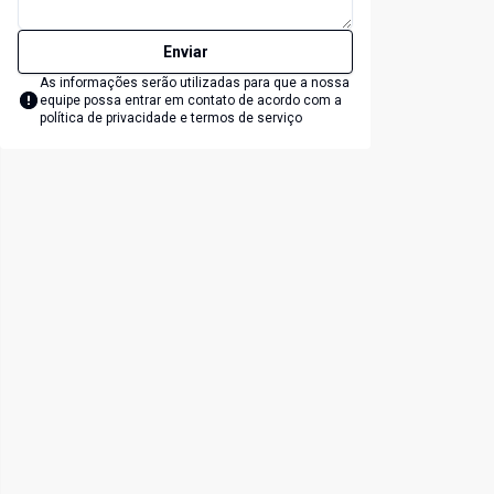
Enviar
As informações serão utilizadas para que a nossa
equipe possa entrar em contato de acordo com a
política de privacidade e termos de serviço