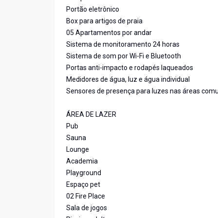
Portão eletrônico
Box para artigos de praia
05 Apartamentos por andar
Sistema de monitoramento 24 horas
Sistema de som por Wi-Fi e Bluetooth
Portas anti-impacto e rodapés laqueados
Medidores de água, luz e água individual
Sensores de presença para luzes nas áreas com
ÁREA DE LAZER
Pub
Sauna
Lounge
Academia
Playground
Espaço pet
02 Fire Place
Sala de jogos