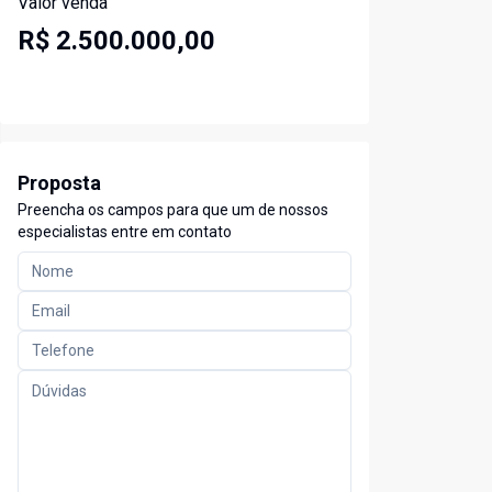
Valor venda
R$ 2.500.000,00
Proposta
Preencha os campos para que um de nossos
especialistas entre em contato