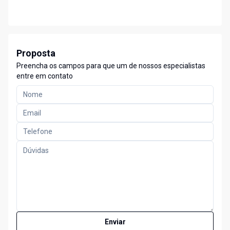
Proposta
Preencha os campos para que um de nossos especialistas
entre em contato
Enviar