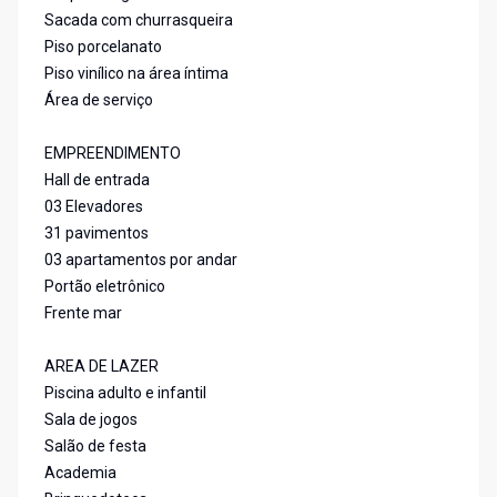
Sacada com churrasqueira
Piso porcelanato
Piso vinílico na área íntima
Área de serviço
EMPREENDIMENTO
Hall de entrada
03 Elevadores
31 pavimentos
03 apartamentos por andar
Portão eletrônico
Frente mar
AREA DE LAZER
Piscina adulto e infantil
Sala de jogos
Salão de festa
Academia