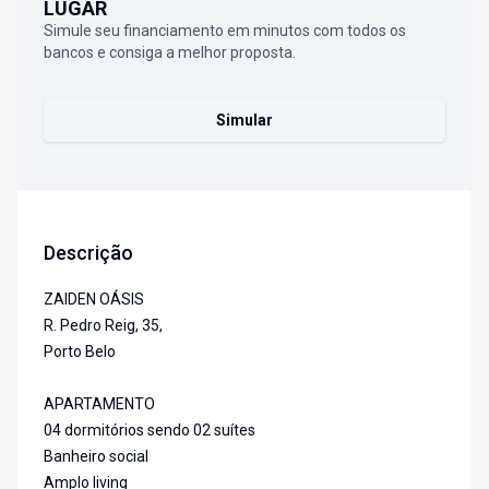
LUGAR
Simule seu financiamento em minutos com todos os
bancos e consiga a melhor proposta.
Simular
Descrição
ZAIDEN OÁSIS
R. Pedro Reig, 35,
Porto Belo
APARTAMENTO
04 dormitórios sendo 02 suítes
Banheiro social
Amplo living