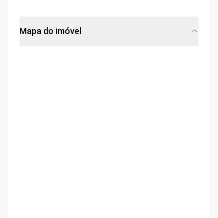
Mapa do imóvel