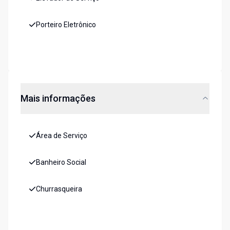
Porteiro Eletrônico
Mais informações
Área de Serviço
Banheiro Social
Churrasqueira