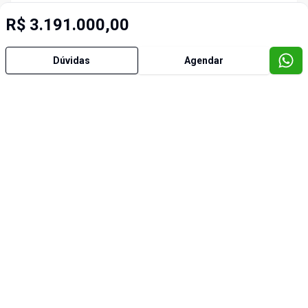
R$ 3.191.000,00
Dúvidas
Agendar