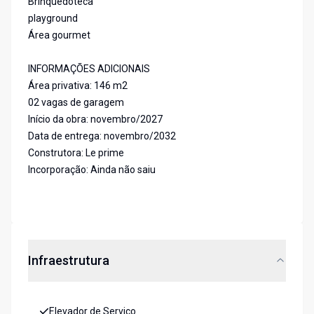
Brinquedoteca
playground
Área gourmet
INFORMAÇÕES ADICIONAIS
Área privativa: 146 m2
02 vagas de garagem
Início da obra: novembro/2027
Data de entrega: novembro/2032
Construtora: Le prime
Incorporação: Ainda não saiu
Infraestrutura
Elevador de Serviço