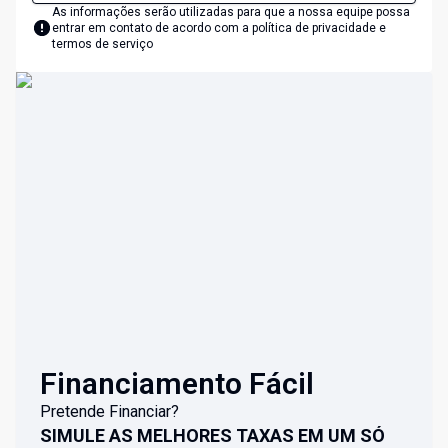
As informações serão utilizadas para que a nossa equipe possa
entrar em contato de acordo com a
política de privacidade e
termos de serviço
Financiamento Fácil
Pretende Financiar?
SIMULE AS MELHORES TAXAS EM UM SÓ