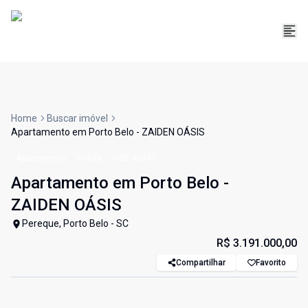
Home
Buscar imóvel
Apartamento em Porto Belo - ZAIDEN OÁSIS
Apartamento
Venda
Cód:
30243
Apartamento em Porto Belo -
ZAIDEN OÁSIS
Pereque, Porto Belo - SC
R$ 3.191.000,00
Compartilhar
Favorito