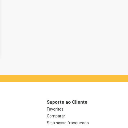
Suporte ao Cliente
Favoritos
Comparar
Seja nosso franqueado