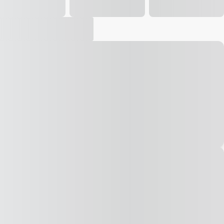
Vídeo