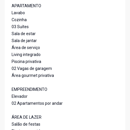
APARTAMENTO
Lavabo
Cozinha
03 Suítes
Sala de estar
Sala de jantar
Área de serviço
Living integrado
Piscina privativa
02 Vagas de garagem
Área gourmet privativa
EMPREENDIMENTO
Elevador
02 Apartamentos por andar
ÁREA DE LAZER
Salão de festas