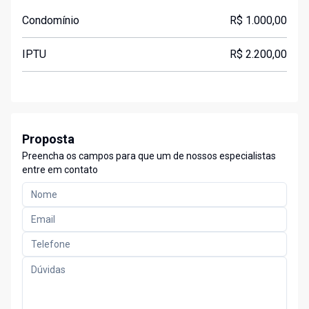
Condomínio
R$ 1.000,00
IPTU
R$ 2.200,00
Proposta
Preencha os campos para que um de nossos especialistas
entre em contato