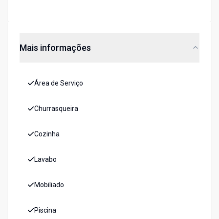
Mais informações
Área de Serviço
Churrasqueira
Cozinha
Lavabo
Mobiliado
Piscina