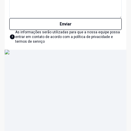
Enviar
As informações serão utilizadas para que a nossa equipe possa
entrar em contato de acordo com a
política de privacidade e
termos de serviço