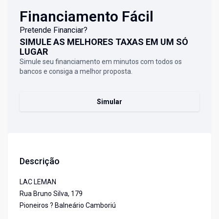
Financiamento Fácil
Pretende Financiar?
SIMULE AS MELHORES TAXAS EM UM SÓ
LUGAR
Simule seu financiamento em minutos com todos os
bancos e consiga a melhor proposta.
Simular
Descrição
LAC LEMAN
Rua Bruno Silva, 179
Pioneiros ? Balneário Camboriú