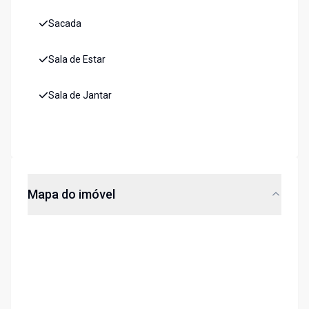
Sacada
Sala de Estar
Sala de Jantar
Mapa do imóvel