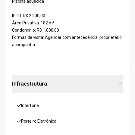
Piscina aquecida
IPTU: R$ 2.200,00
Área Privativa: 182 m²
Condomínio: R$ 1.000,00
Formas de visita: Agendar com antecedência, proprietário
acompanha.
Infraestrutura
Interfone
Porteiro Eletrônico