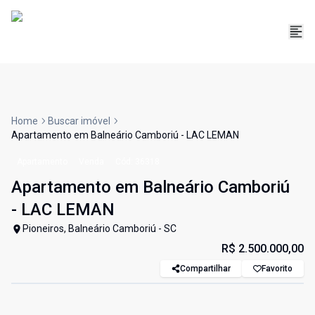
Home
Buscar imóvel
Apartamento em Balneário Camboriú - LAC LEMAN
Apartamento
Venda
Cód:
36318
Apartamento em Balneário Camboriú
- LAC LEMAN
Pioneiros, Balneário Camboriú - SC
R$ 2.500.000,00
Compartilhar
Favorito