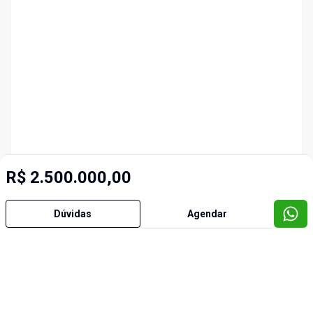
R$ 2.500.000,00
Dúvidas
Agendar