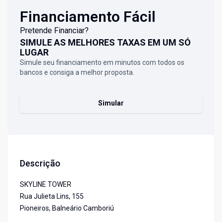
Financiamento Fácil
Pretende Financiar?
SIMULE AS MELHORES TAXAS EM UM SÓ
LUGAR
Simule seu financiamento em minutos com todos os
bancos e consiga a melhor proposta.
Simular
Descrição
SKYLINE TOWER
Rua Julieta Lins, 155
Pioneiros, Balneário Camboriú