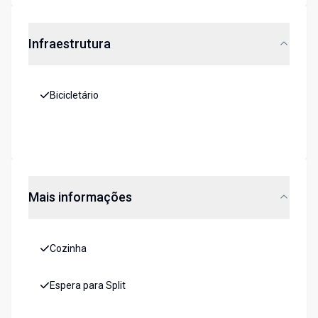
Infraestrutura
Bicicletário
Mais informações
Cozinha
Espera para Split