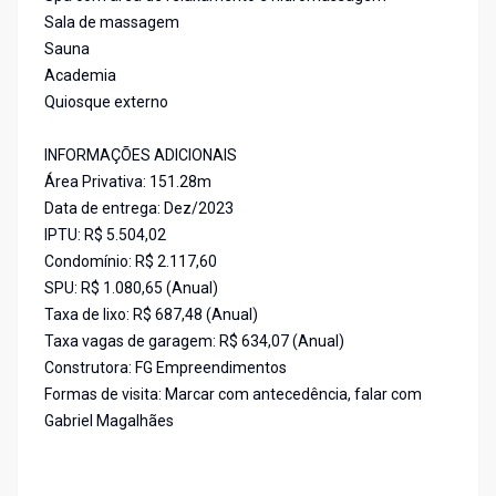
Sala de massagem
Sauna
Academia
Quiosque externo
INFORMAÇÕES ADICIONAIS
Área Privativa: 151.28m
Data de entrega: Dez/2023
IPTU: R$ 5.504,02
Condomínio: R$ 2.117,60
SPU: R$ 1.080,65 (Anual)
Taxa de lixo: R$ 687,48 (Anual)
Taxa vagas de garagem: R$ 634,07 (Anual)
Construtora: FG Empreendimentos
Formas de visita: Marcar com antecedência, falar com
Gabriel Magalhães