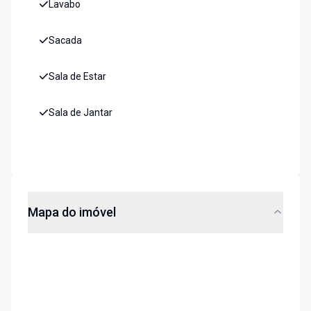
Lavabo
Sacada
Sala de Estar
Sala de Jantar
Mapa do imóvel