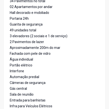
34 Pavimentos no total
02 Apartamentos por andar
Hall decorado e mobiliado
Portaria 24h
Guarita de segurança
49 unidades total
3 elevadores (2 sociais e 1 de serviço)
2 Pavimentos de lazer
Aproximadamente 200m do mar
Fachada com pele de vidro
Água individual
Portão elétrico
Interfone
Automação predial
Câmeras de segurança
Gás central
Sala de reunião
Entrada para banhistas
Infra para Veículos Elétricos