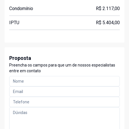
Condomínio
R$ 2.117,00
IPTU
R$ 5.404,00
Proposta
Preencha os campos para que um de nossos especialistas
entre em contato