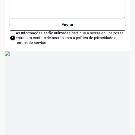
Enviar
As informações serão utilizadas para que a nossa equipe possa
entrar em contato de acordo com a
política de privacidade e
termos de serviço