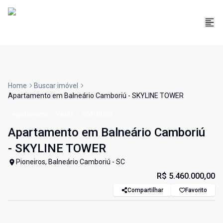
Home
Buscar imóvel
Apartamento em Balneário Camboriú - SKYLINE TOWER
Apartamento
Venda
Cód:
30258
Apartamento em Balneário Camboriú
- SKYLINE TOWER
Pioneiros, Balneário Camboriú - SC
R$ 5.460.000,00
Compartilhar
Favorito