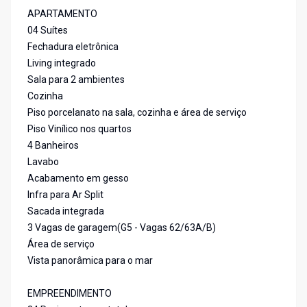
APARTAMENTO
04 Suítes
Fechadura eletrônica
Living integrado
Sala para 2 ambientes
Cozinha
Piso porcelanato na sala, cozinha e área de serviço
Piso Vinílico nos quartos
4 Banheiros
Lavabo
Acabamento em gesso
Infra para Ar Split
Sacada integrada
3 Vagas de garagem(G5 - Vagas 62/63A/B)
Área de serviço
Vista panorâmica para o mar
EMPREENDIMENTO