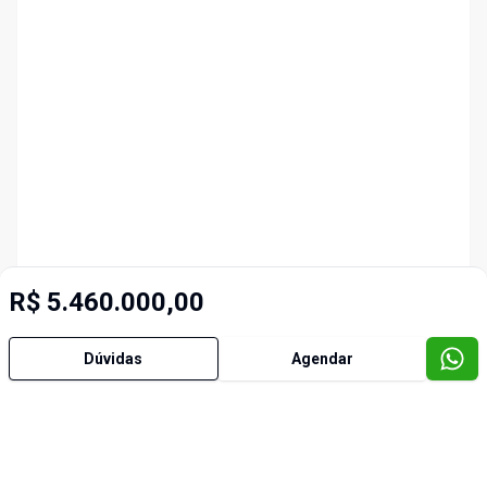
R$ 5.460.000,00
Dúvidas
Agendar