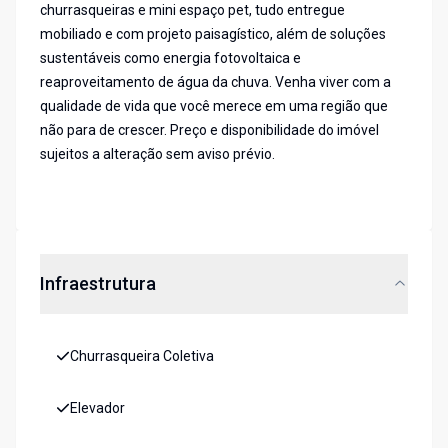
churrasqueiras e mini espaço pet, tudo entregue
mobiliado e com projeto paisagístico, além de soluções
sustentáveis como energia fotovoltaica e
reaproveitamento de água da chuva. Venha viver com a
qualidade de vida que você merece em uma região que
não para de crescer. Preço e disponibilidade do imóvel
sujeitos a alteração sem aviso prévio.
Infraestrutura
Churrasqueira Coletiva
Elevador