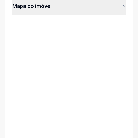
Mapa do imóvel