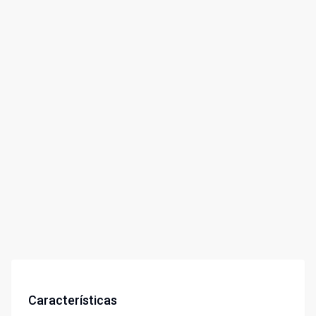
Características