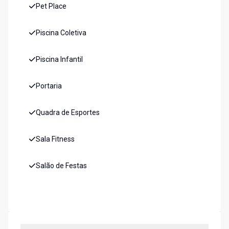
Pet Place
Piscina Coletiva
Piscina Infantil
Portaria
Quadra de Esportes
Sala Fitness
Salão de Festas