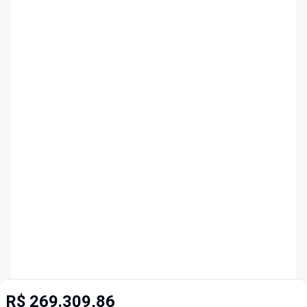
R$ 269.309,86