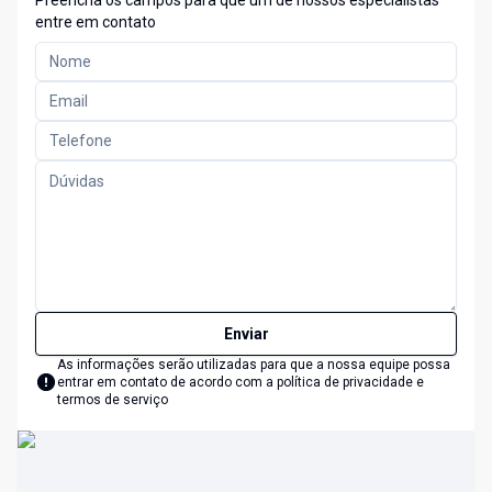
Preencha os campos para que um de nossos especialistas
entre em contato
Enviar
As informações serão utilizadas para que a nossa equipe possa
entrar em contato de acordo com a
política de privacidade e
termos de serviço