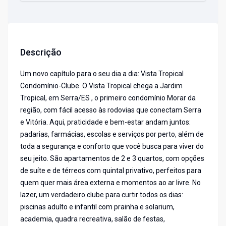
Descrição
Um novo capítulo para o seu dia a dia: Vista Tropical
Condomínio-Clube. O Vista Tropical chega a Jardim
Tropical, em Serra/ES , o primeiro condomínio Morar da
região, com fácil acesso às rodovias que conectam Serra
e Vitória. Aqui, praticidade e bem-estar andam juntos:
padarias, farmácias, escolas e serviços por perto, além de
toda a segurança e conforto que você busca para viver do
seu jeito. São apartamentos de 2 e 3 quartos, com opções
de suíte e de térreos com quintal privativo, perfeitos para
quem quer mais área externa e momentos ao ar livre. No
lazer, um verdadeiro clube para curtir todos os dias:
piscinas adulto e infantil com prainha e solarium,
academia, quadra recreativa, salão de festas,