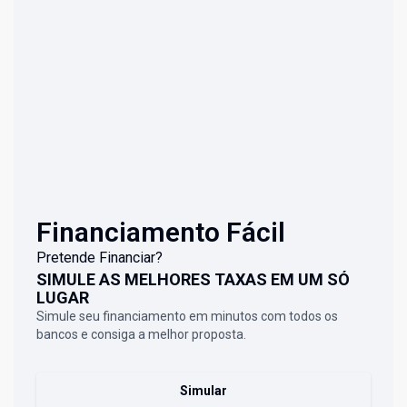
Financiamento Fácil
Pretende Financiar?
SIMULE AS MELHORES TAXAS EM UM SÓ
LUGAR
Simule seu financiamento em minutos com todos os
bancos e consiga a melhor proposta.
Simular