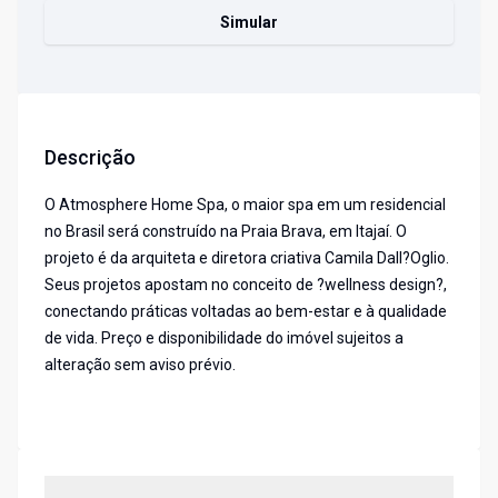
Simular
Descrição
O Atmosphere Home Spa, o maior spa em um residencial
no Brasil será construído na Praia Brava, em Itajaí. O
projeto é da arquiteta e diretora criativa Camila Dall?Oglio.
Seus projetos apostam no conceito de ?wellness design?,
conectando práticas voltadas ao bem-estar e à qualidade
de vida. Preço e disponibilidade do imóvel sujeitos a
alteração sem aviso prévio.