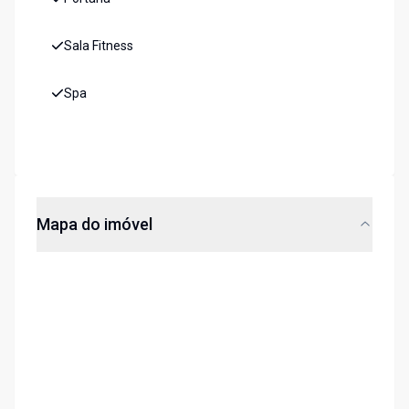
Sala Fitness
Spa
Mapa do imóvel