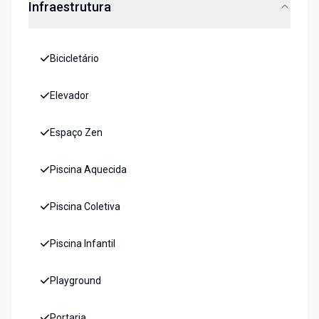
Infraestrutura
Bicicletário
Elevador
Espaço Zen
Piscina Aquecida
Piscina Coletiva
Piscina Infantil
Playground
Portaria