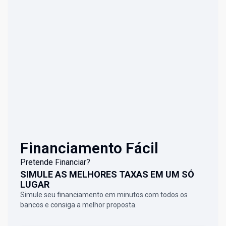
Financiamento Fácil
Pretende Financiar?
SIMULE AS MELHORES TAXAS EM UM SÓ
LUGAR
Simule seu financiamento em minutos com todos os
bancos e consiga a melhor proposta.