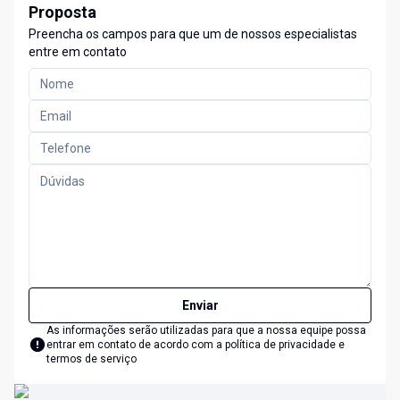
Proposta
Preencha os campos para que um de nossos especialistas
entre em contato
Enviar
As informações serão utilizadas para que a nossa equipe possa
entrar em contato de acordo com a
política de privacidade e
termos de serviço