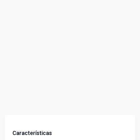
Características