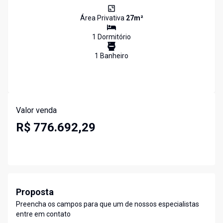
Área Privativa
27
m²
1
Dormitório
1
Banheiro
Valor venda
R$ 776.692,29
Proposta
Preencha os campos para que um de nossos especialistas
entre em contato