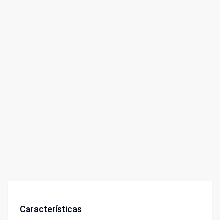
Características