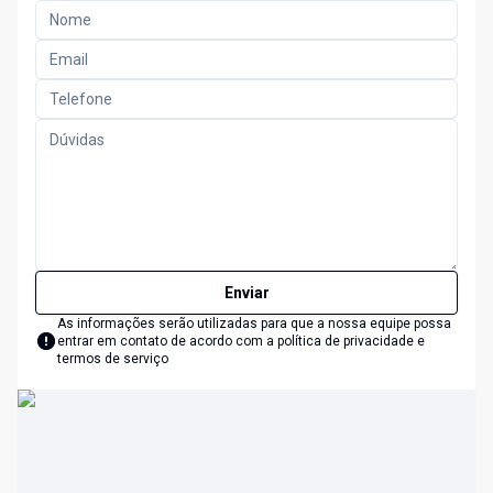
Enviar
As informações serão utilizadas para que a nossa equipe possa
entrar em contato de acordo com a
política de privacidade e
termos de serviço