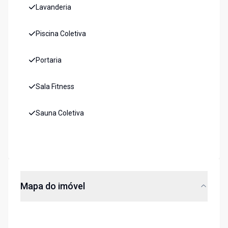
Lavanderia
Piscina Coletiva
Portaria
Sala Fitness
Sauna Coletiva
Mapa do imóvel