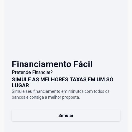
Financiamento Fácil
Pretende Financiar?
SIMULE AS MELHORES TAXAS EM UM SÓ
LUGAR
Simule seu financiamento em minutos com todos os
bancos e consiga a melhor proposta.
Simular