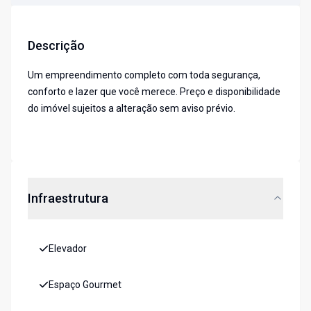
Descrição
Um empreendimento completo com toda segurança,
conforto e lazer que você merece. Preço e disponibilidade
do imóvel sujeitos a alteração sem aviso prévio.
Infraestrutura
Elevador
Espaço Gourmet