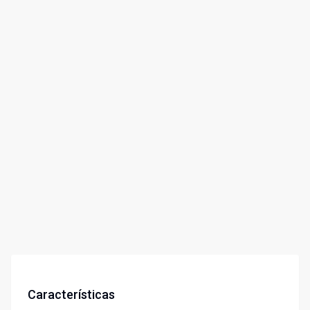
Características