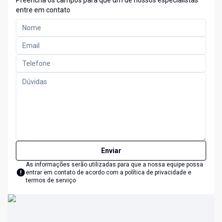
Preencha os campos para que um de nossos especialistas
entre em contato
Enviar
As informações serão utilizadas para que a nossa equipe possa
entrar em contato de acordo com a
política de privacidade e
termos de serviço