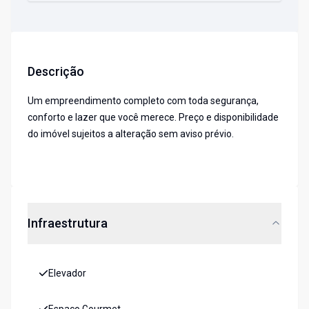
Descrição
Um empreendimento completo com toda segurança,
conforto e lazer que você merece. Preço e disponibilidade
do imóvel sujeitos a alteração sem aviso prévio.
Infraestrutura
Elevador