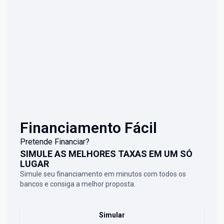
Financiamento Fácil
Pretende Financiar?
SIMULE AS MELHORES TAXAS EM UM SÓ
LUGAR
Simule seu financiamento em minutos com todos os
bancos e consiga a melhor proposta.
Simular