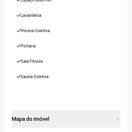
Espaço Gourmet
Lavanderia
Piscina Coletiva
Portaria
Sala Fitness
Sauna Coletiva
Mapa do imóvel