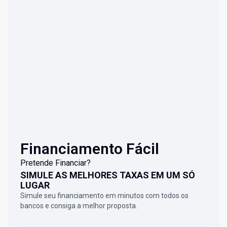
Financiamento Fácil
Pretende Financiar?
SIMULE AS MELHORES TAXAS EM UM SÓ
LUGAR
Simule seu financiamento em minutos com todos os
bancos e consiga a melhor proposta.