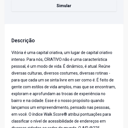
Simular
Descrição
Vitória é uma capital criativa, um lugar de capital criativo
intenso. Para nós, CRIATIVO não é uma característica
pessoal, é um modo de vida. É dinâmico, é atual. Reúne
diversas culturas, diversos costumes, diversas rotinas -
para que cada um se sinta livre em ser como é. É feito de
gente com estilos de vida amplos, mas que se encontram,
exploram e aprofundam as trocas de experiência no
bairro e na cidade. Esse é o nosso propósito quando
lançamos um empreendimento, pensado nas pessoas,
em você. O índice Walk Score® atribui pontuações para
classificar o nível de acessibilidade de endereços em