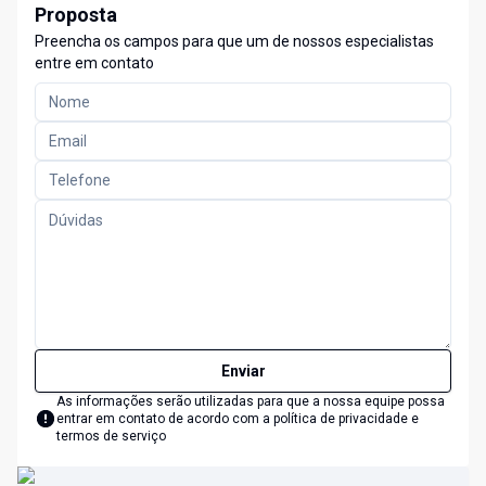
Proposta
Preencha os campos para que um de nossos especialistas
entre em contato
Enviar
As informações serão utilizadas para que a nossa equipe possa
entrar em contato de acordo com a
política de privacidade e
termos de serviço