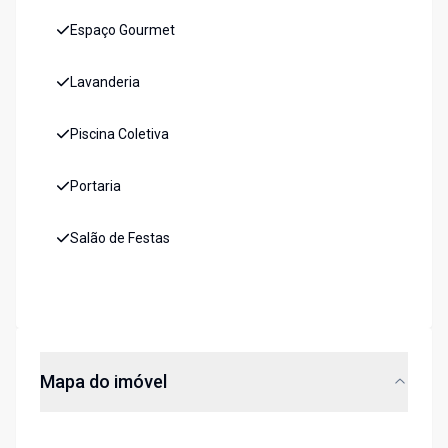
Espaço Gourmet
Lavanderia
Piscina Coletiva
Portaria
Salão de Festas
Mapa do imóvel