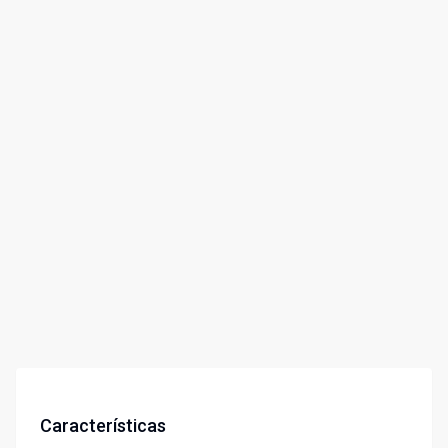
Características