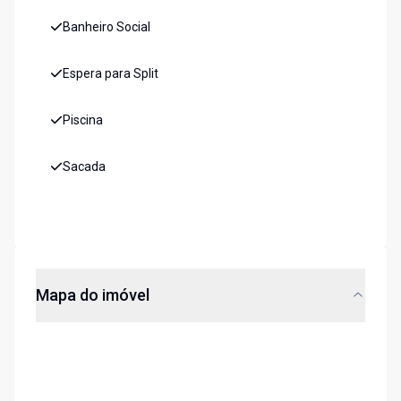
Banheiro Social
Espera para Split
Piscina
Sacada
Mapa do imóvel