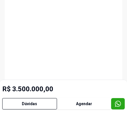
R$ 3.500.000,00
Dúvidas
Agendar