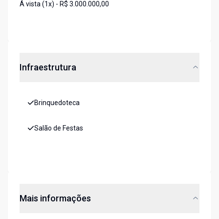
Á vista (1x) - R$ 3.000.000,00
Infraestrutura
Brinquedoteca
Salão de Festas
Mais informações