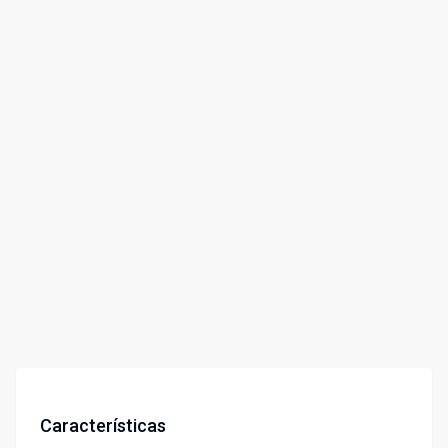
Características