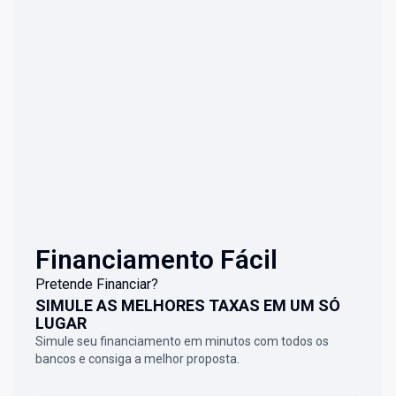
Financiamento Fácil
Pretende Financiar?
SIMULE AS MELHORES TAXAS EM UM SÓ
LUGAR
Simule seu financiamento em minutos com todos os
bancos e consiga a melhor proposta.