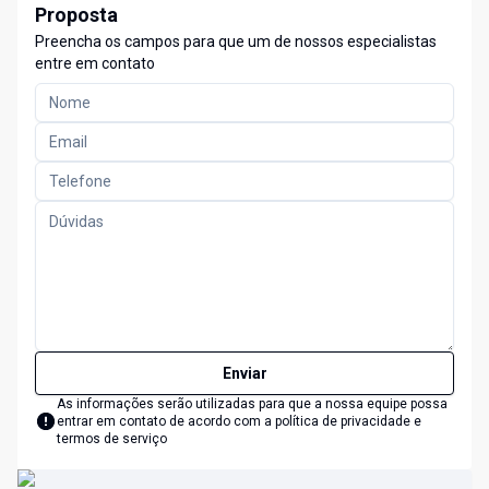
Proposta
Preencha os campos para que um de nossos especialistas
entre em contato
Enviar
As informações serão utilizadas para que a nossa equipe possa
entrar em contato de acordo com a
política de privacidade e
termos de serviço