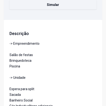
Simular
Descrição
-> Empreendimento
Salão de festas
Brinquedoteca
Piscina
-> Unidade
Espera para split
Sacada
Banheiro Social