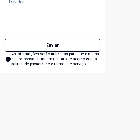
Enviar
As informações serão utilizadas para que a nossa
equipe possa entrar em contato de acordo com a
política de privacidade e termos de serviço