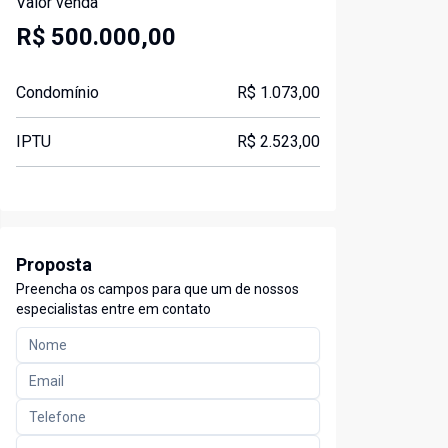
Valor venda
R$ 500.000,00
Condomínio
R$ 1.073,00
IPTU
R$ 2.523,00
Proposta
Preencha os campos para que um de nossos
especialistas entre em contato