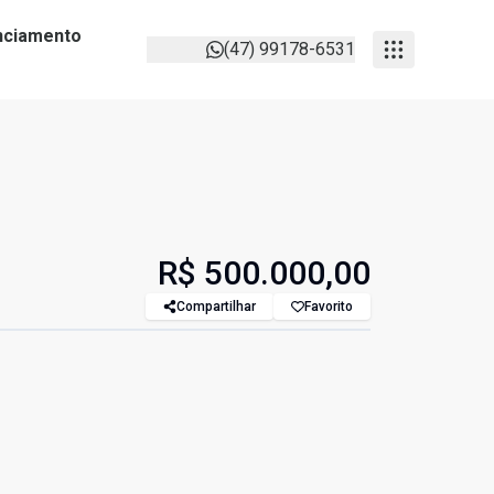
anciamento
(47) 99178-6531
R$ 500.000,00
Compartilhar
Favorito