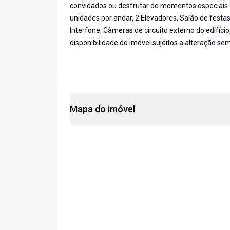
convidados ou desfrutar de momentos especiais 
unidades por andar, 2 Elevadores, Salão de fest
Interfone, Câmeras de circuito externo do edifíc
disponibilidade do imóvel sujeitos a alteração sem
Mapa do imóvel