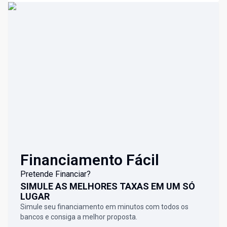
Financiamento Fácil
Pretende Financiar?
SIMULE AS MELHORES TAXAS EM UM SÓ
LUGAR
Simule seu financiamento em minutos com todos os
bancos e consiga a melhor proposta.