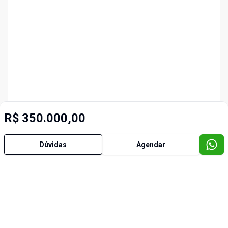
R$ 350.000,00
Dúvidas
Agendar