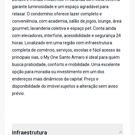
garante luminosidade e um espaço agradável para
relaxar. O condomínio oferece lazer completo e
conveniência, com academia, salão de jogos, lounge, área
gourmet, lavanderia coletiva e espaço pet. Conta ainda
com elevadores, interfone, acessibilidade e segurança 24
horas. Localizado em uma região com infraestrutura
completa de comércio, serviços, escolas e fácil acesso às
principais vias, o My One Santo Amaro é ideal para quem
busca praticidade, conforto e mobilidade. Uma excelente
opção para moradia ou investimento em um dos
endereços mais dinâmicos da capital. Preço e
disponibilidade do imóvel sujeitos a alteração sem aviso
prévio.
Infraestrutura