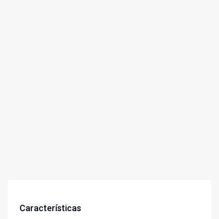
Características