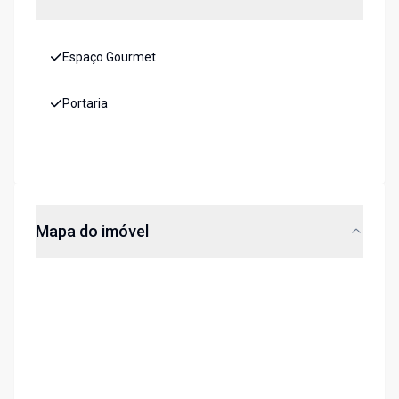
Espaço Gourmet
Portaria
Mapa do imóvel