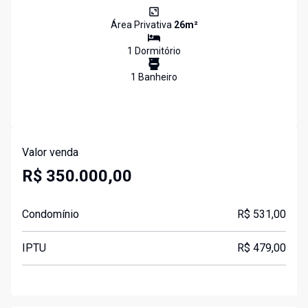
Área Privativa
26
m²
1
Dormitório
1
Banheiro
Valor venda
R$ 350.000,00
Condomínio
R$ 531,00
IPTU
R$ 479,00