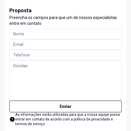
Proposta
Preencha os campos para que um de nossos especialistas
entre em contato
Enviar
As informações serão utilizadas para que a nossa equipe possa
entrar em contato de acordo com a
política de privacidade e
termos de serviço