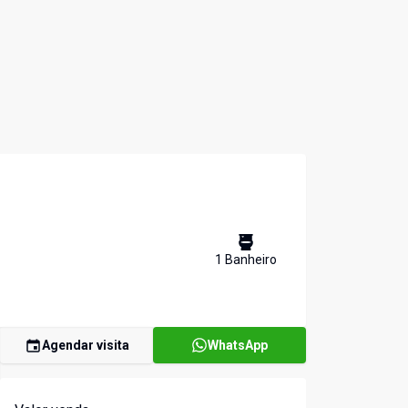
1
Banheiro
Agendar visita
WhatsApp