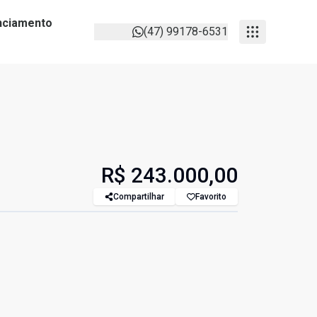
anciamento
(47) 99178-6531
R$ 243.000,00
Compartilhar
Favorito