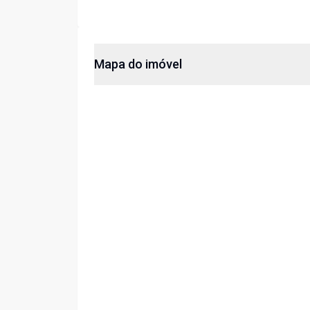
Mapa do imóvel