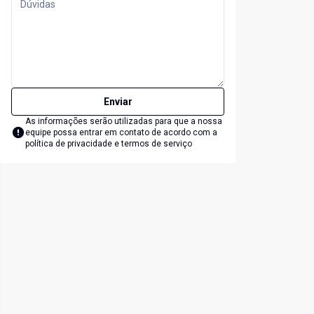
Enviar
As informações serão utilizadas para que a nossa
equipe possa entrar em contato de acordo com a
política de privacidade e termos de serviço