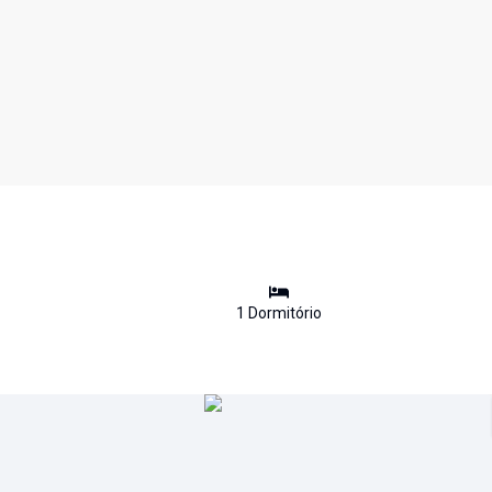
1
Dormitório