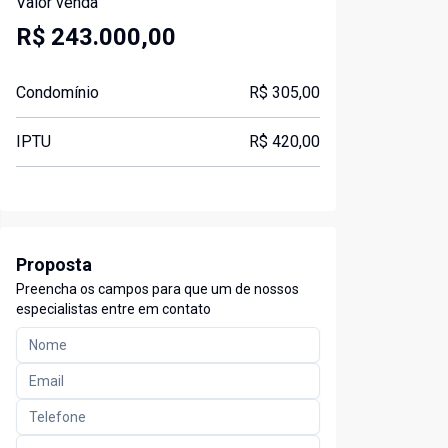
Valor venda
R$ 243.000,00
Condomínio
R$ 305,00
IPTU
R$ 420,00
Proposta
Preencha os campos para que um de nossos
especialistas entre em contato