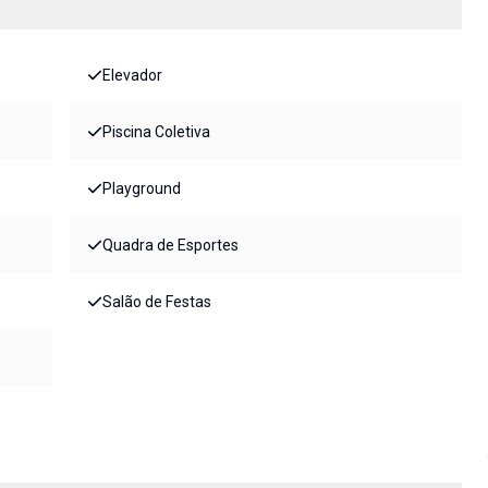
Elevador
Piscina Coletiva
Playground
Quadra de Esportes
Salão de Festas