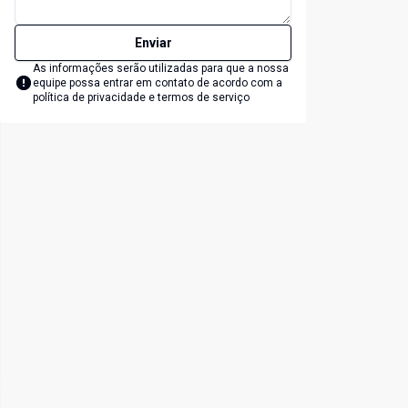
Enviar
As informações serão utilizadas para que a nossa
equipe possa entrar em contato de acordo com a
política de privacidade e termos de serviço