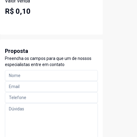
Valor venda
R$ 0,10
Proposta
Preencha os campos para que um de nossos
especialistas entre em contato