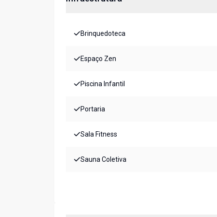
Brinquedoteca
Espaço Zen
Piscina Infantil
Portaria
Sala Fitness
Sauna Coletiva