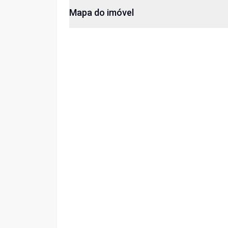
Mapa do imóvel