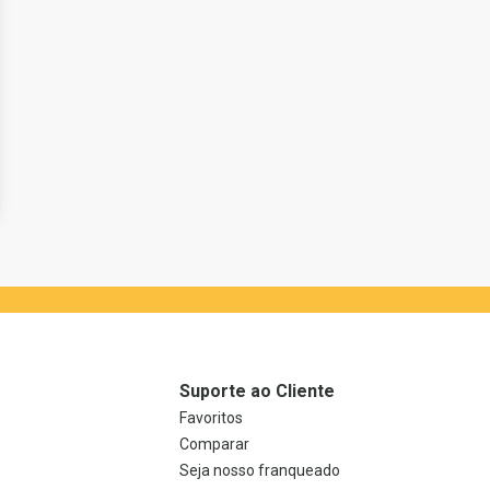
Suporte ao Cliente
Favoritos
Comparar
Seja nosso franqueado