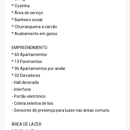
* Cozinha
* Área de serviço
* Banheiro social
* Churrasqueira a carvão
* Acabamento em gesso
EMPREENDIMENTO
* 60 Apartamentos
* 13 Pavimentos
* 06 Apartamentos por andar
* 02 Elevadores
- Hall decorado
- Interfone
- Portão eletrônico
- Coleta seletiva de lixo
- Sensores de presença para luzes nas áreas comuns
ÁREA DE LAZER