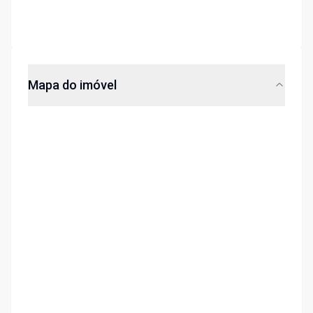
Mapa do imóvel