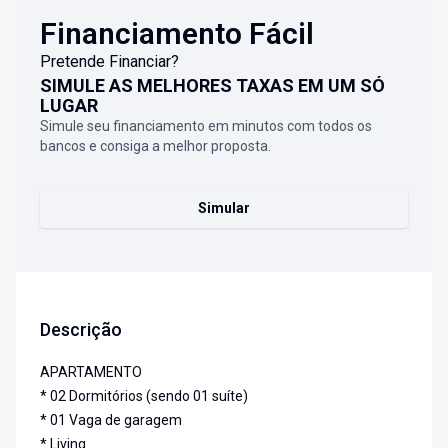
Financiamento Fácil
Pretende Financiar?
SIMULE AS MELHORES TAXAS EM UM SÓ
LUGAR
Simule seu financiamento em minutos com todos os
bancos e consiga a melhor proposta.
Simular
Descrição
APARTAMENTO
* 02 Dormitórios (sendo 01 suíte)
* 01 Vaga de garagem
* Living