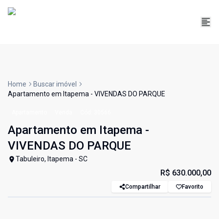
Home
Buscar imóvel
Apartamento em Itapema - VIVENDAS DO PARQUE
Apartamento
Venda
Cód:
30566
Apartamento em Itapema -
VIVENDAS DO PARQUE
Tabuleiro, Itapema - SC
R$ 630.000,00
Compartilhar
Favorito