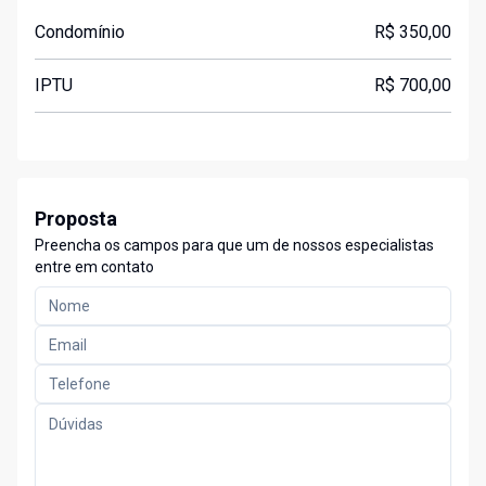
Condomínio
R$ 350,00
IPTU
R$ 700,00
Proposta
Preencha os campos para que um de nossos especialistas
entre em contato