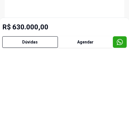
R$ 630.000,00
Dúvidas
Agendar