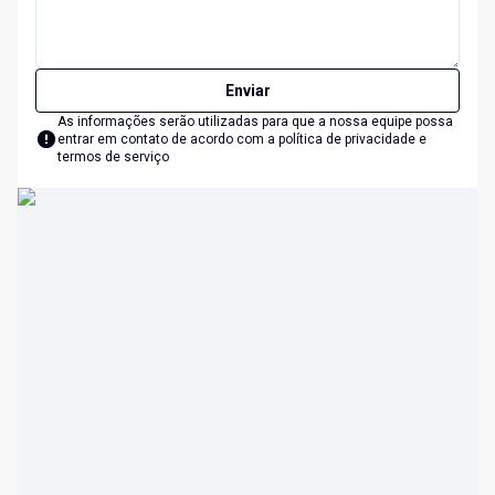
Enviar
As informações serão utilizadas para que a nossa equipe possa
entrar em contato de acordo com a
política de privacidade e
termos de serviço