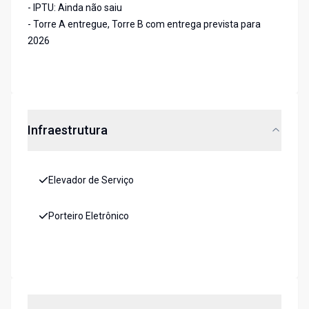
- IPTU: Ainda não saiu
- Torre A entregue, Torre B com entrega prevista para
2026
Infraestrutura
Elevador de Serviço
Porteiro Eletrônico