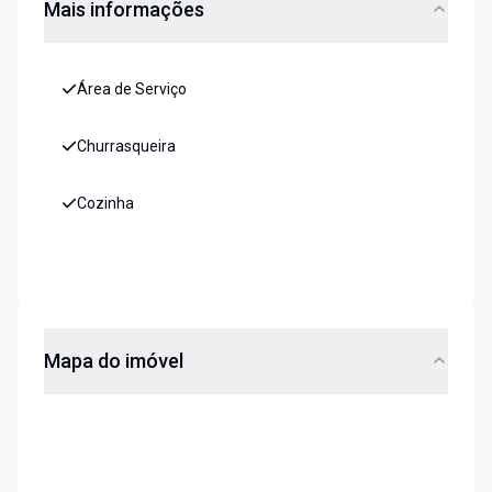
Mais informações
Área de Serviço
Churrasqueira
Cozinha
Mapa do imóvel