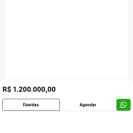
R$ 1.200.000,00
Dúvidas
Agendar