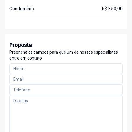
Condomínio
R$ 350,00
Proposta
Preencha os campos para que um de nossos especialistas
entre em contato