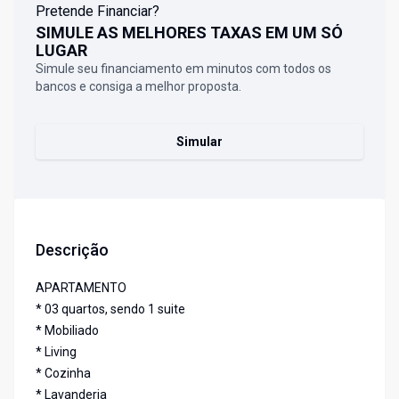
Pretende Financiar?
SIMULE AS MELHORES TAXAS EM UM SÓ
LUGAR
Simule seu financiamento em minutos com todos os
bancos e consiga a melhor proposta.
Simular
Descrição
APARTAMENTO
* 03 quartos, sendo 1 suite
* Mobiliado
* Living
* Cozinha
* Lavanderia