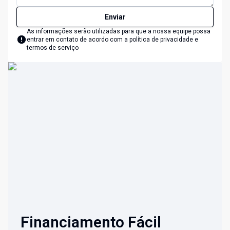
Enviar
As informações serão utilizadas para que a nossa equipe possa
entrar em contato de acordo com a
política de privacidade e
termos de serviço
Financiamento Fácil