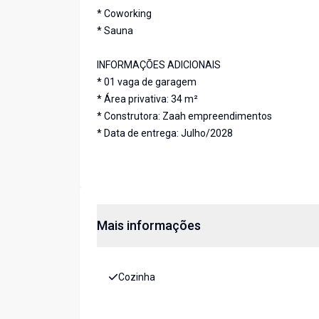
* Coworking
* Sauna
INFORMAÇÕES ADICIONAIS
* 01 vaga de garagem
* Área privativa: 34 m²
* Construtora: Zaah empreendimentos
* Data de entrega: Julho/2028
Mais informações
Cozinha