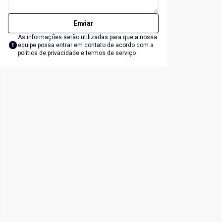
Enviar
As informações serão utilizadas para que a nossa
equipe possa entrar em contato de acordo com a
política de privacidade e termos de serviço