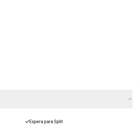
Espera para Split