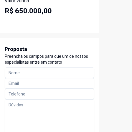
Valor venda
R$ 650.000,00
Proposta
Preencha os campos para que um de nossos
especialistas entre em contato