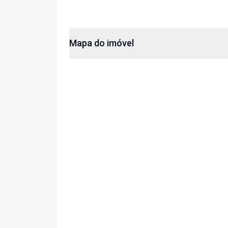
Mapa do imóvel