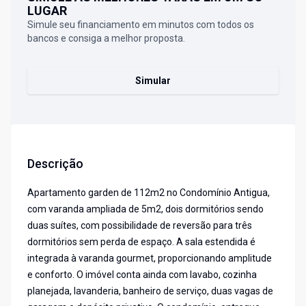
LUGAR
Simule seu financiamento em minutos com todos os
bancos e consiga a melhor proposta.
Simular
Descrição
Apartamento garden de 112m2 no Condomínio Antigua,
com varanda ampliada de 5m2, dois dormitórios sendo
duas suítes, com possibilidade de reversão para três
dormitórios sem perda de espaço. A sala estendida é
integrada à varanda gourmet, proporcionando amplitude
e conforto. O imóvel conta ainda com lavabo, cozinha
planejada, lavanderia, banheiro de serviço, duas vagas de