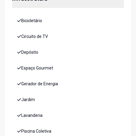
Bicicletário
Circuito de TV
Depósito
Espaço Gourmet
Gerador de Energia
Jardim
Lavanderia
Piscina Coletiva