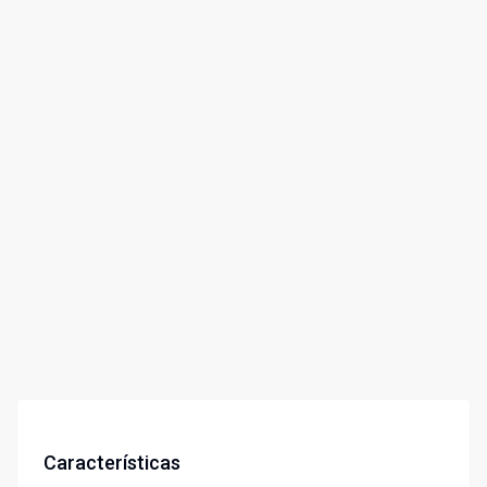
Características