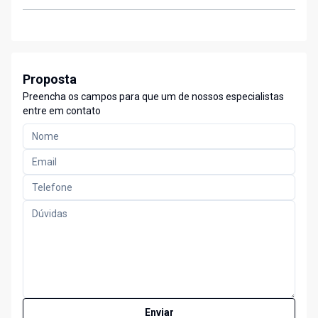
Proposta
Preencha os campos para que um de nossos especialistas
entre em contato
Enviar