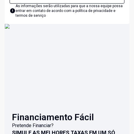
As informações serão utilizadas para que a nossa equipe possa
entrar em contato de acordo com a
política de privacidade e
termos de serviço
Financiamento Fácil
Pretende Financiar?
SIMULE AS MELHORES TAXAS EM UM SÓ