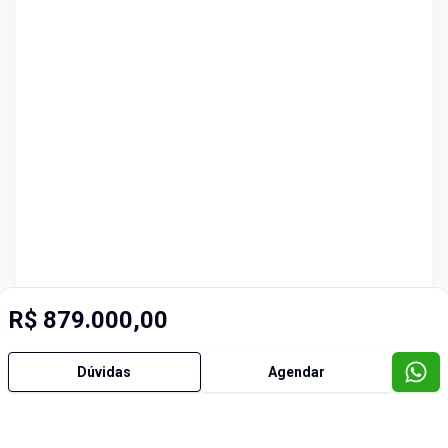
R$ 879.000,00
Dúvidas
Agendar