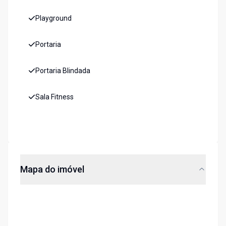
Playground
Portaria
Portaria Blindada
Sala Fitness
Mapa do imóvel