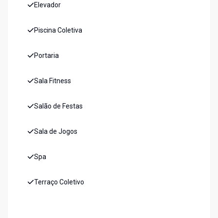
Elevador
Piscina Coletiva
Portaria
Sala Fitness
Salão de Festas
Sala de Jogos
Spa
Terraço Coletivo