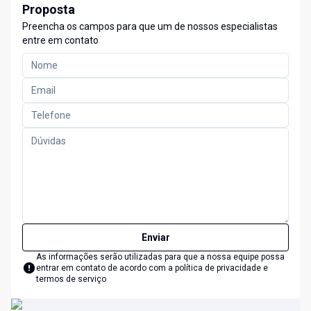
Proposta
Preencha os campos para que um de nossos especialistas
entre em contato
Enviar
As informações serão utilizadas para que a nossa equipe possa
entrar em contato de acordo com a
política de privacidade e
termos de serviço