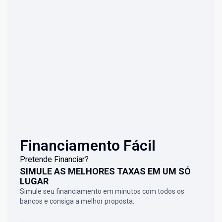
Financiamento Fácil
Pretende Financiar?
SIMULE AS MELHORES TAXAS EM UM SÓ
LUGAR
Simule seu financiamento em minutos com todos os
bancos e consiga a melhor proposta.