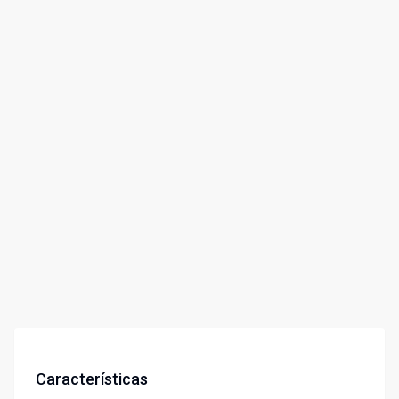
Características