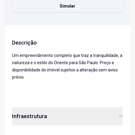
Simular
Descrição
Um empreendimento completo que traz a tranquilidade, a
natureza e o estilo do Oriente para São Paulo. Preço e
disponibilidade do imóvel sujeitos a alteração sem aviso
prévio.
Infraestrutura