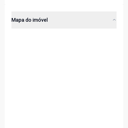
Mapa do imóvel