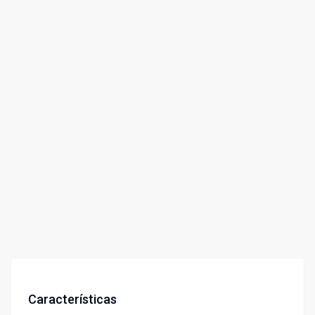
Características