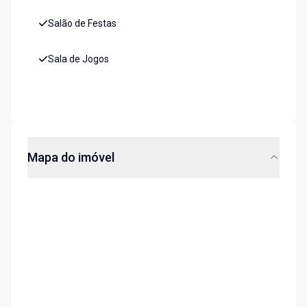
Salão de Festas
Sala de Jogos
Mapa do imóvel