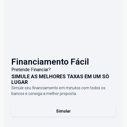
Financiamento Fácil
Pretende Financiar?
SIMULE AS MELHORES TAXAS EM UM SÓ
LUGAR
Simule seu financiamento em minutos com todos os
bancos e consiga a melhor proposta.
Simular