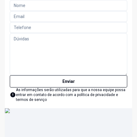
Enviar
As informações serão utilizadas para que a nossa equipe possa
entrar em contato de acordo com a
política de privacidade e
termos de serviço