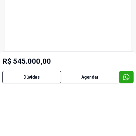
R$ 545.000,00
Dúvidas
Agendar