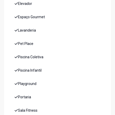
Elevador
Espaço Gourmet
Lavanderia
Pet Place
Piscina Coletiva
Piscina Infantil
Playground
Portaria
Sala Fitness