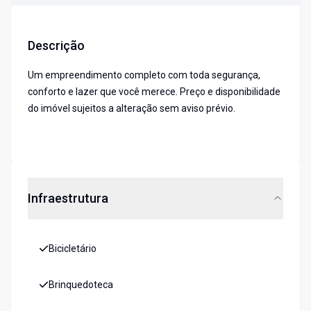
Descrição
Um empreendimento completo com toda segurança,
conforto e lazer que você merece. Preço e disponibilidade
do imóvel sujeitos a alteração sem aviso prévio.
Infraestrutura
Bicicletário
Brinquedoteca