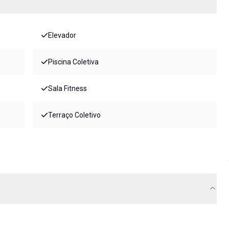
Elevador
Piscina Coletiva
Sala Fitness
Terraço Coletivo