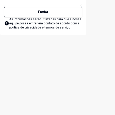
Enviar
As informações serão utilizadas para que a nossa
equipe possa entrar em contato de acordo com a
política de privacidade e termos de serviço