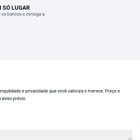
M SÓ LUGAR
 os bancos e consiga a
ranquilidade e privacidade que você valoriza e merece. Preço e
 aviso prévio.