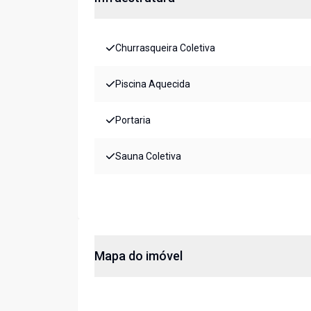
Churrasqueira Coletiva
Piscina Aquecida
Portaria
Sauna Coletiva
Mapa do imóvel