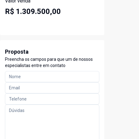
Valor venda
R$ 1.309.500,00
Proposta
Preencha os campos para que um de nossos
especialistas entre em contato