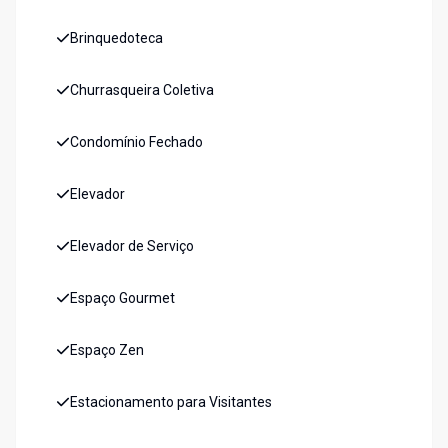
Brinquedoteca
Churrasqueira Coletiva
Condomínio Fechado
Elevador
Elevador de Serviço
Espaço Gourmet
Espaço Zen
Estacionamento para Visitantes