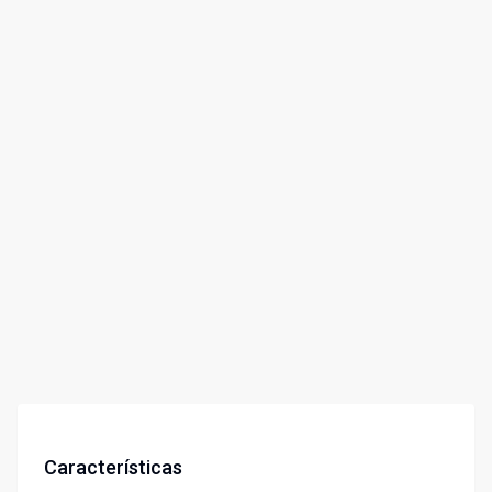
Características