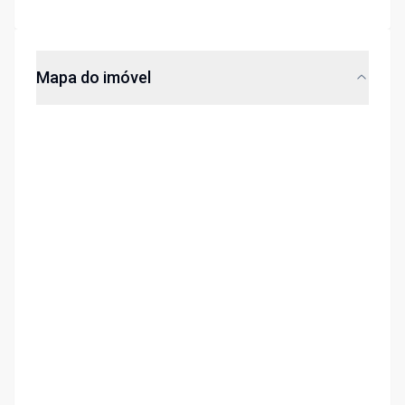
Mapa do imóvel