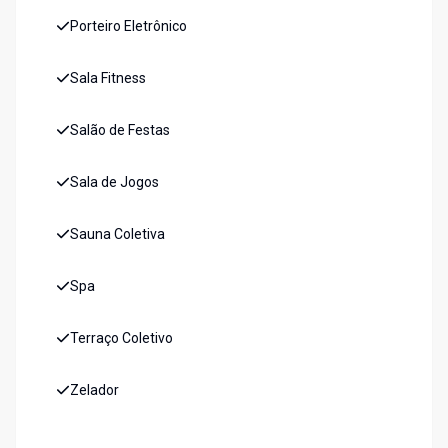
Porteiro Eletrônico
Sala Fitness
Salão de Festas
Sala de Jogos
Sauna Coletiva
Spa
Terraço Coletivo
Zelador