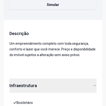
Simular
Descrição
Um empreendimento completo com toda segurança,
conforto e lazer que você merece. Preço e disponibilidade
do imóvel sujeitos a alteração sem aviso prévio.
Infraestrutura
Bicicletário