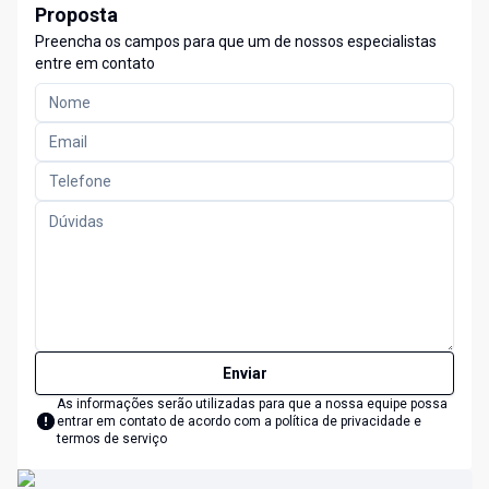
Proposta
Preencha os campos para que um de nossos especialistas
entre em contato
Enviar
As informações serão utilizadas para que a nossa equipe possa
entrar em contato de acordo com a
política de privacidade e
termos de serviço