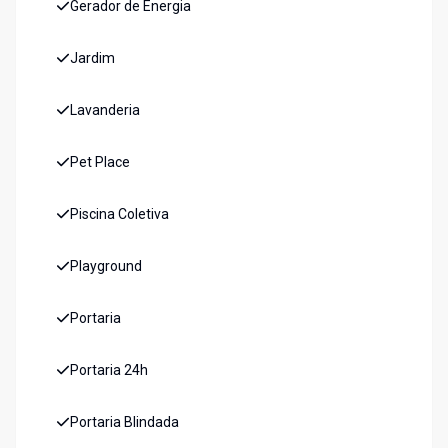
Gerador de Energia
Jardim
Lavanderia
Pet Place
Piscina Coletiva
Playground
Portaria
Portaria 24h
Portaria Blindada