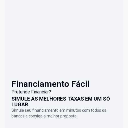
Financiamento Fácil
Pretende Financiar?
SIMULE AS MELHORES TAXAS EM UM SÓ
LUGAR
Simule seu financiamento em minutos com todos os
bancos e consiga a melhor proposta.