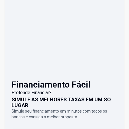
Financiamento Fácil
Pretende Financiar?
SIMULE AS MELHORES TAXAS EM UM SÓ
LUGAR
Simule seu financiamento em minutos com todos os
bancos e consiga a melhor proposta.