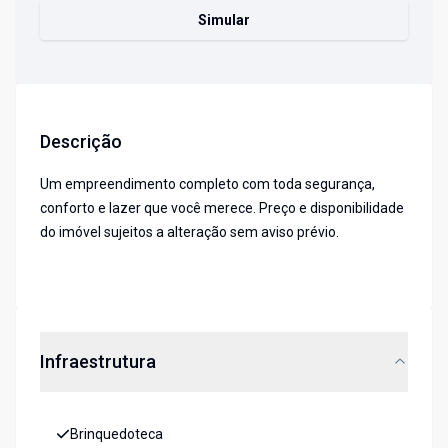
Simular
Descrição
Um empreendimento completo com toda segurança,
conforto e lazer que você merece. Preço e disponibilidade
do imóvel sujeitos a alteração sem aviso prévio.
Infraestrutura
Brinquedoteca