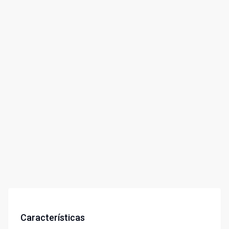
Características