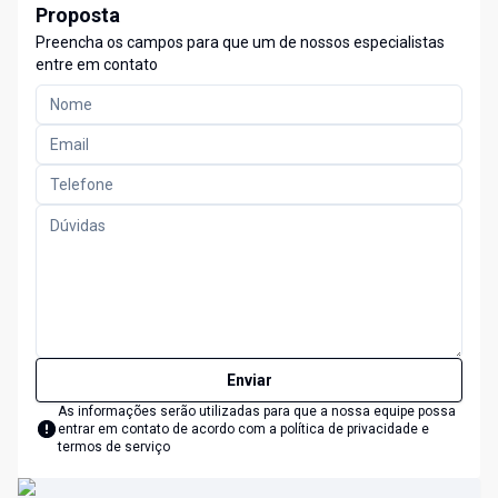
Proposta
Preencha os campos para que um de nossos especialistas
entre em contato
Enviar
As informações serão utilizadas para que a nossa equipe possa
entrar em contato de acordo com a
política de privacidade e
termos de serviço