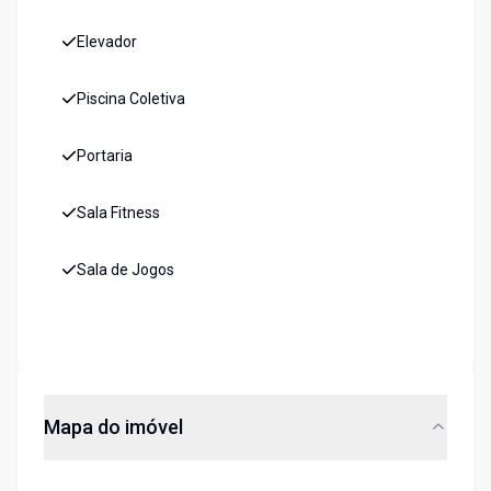
Elevador
Piscina Coletiva
Portaria
Sala Fitness
Sala de Jogos
Mapa do imóvel