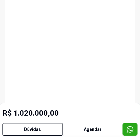
R$ 1.020.000,00
Dúvidas
Agendar