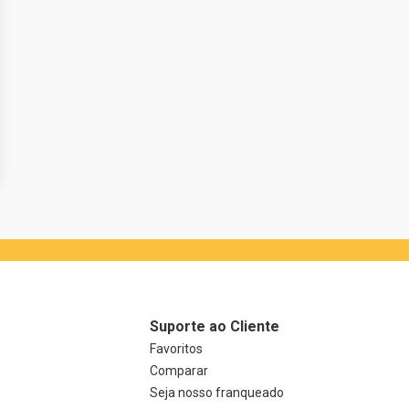
Suporte ao Cliente
Favoritos
Comparar
Seja nosso franqueado