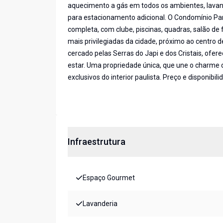
aquecimento a gás em todos os ambientes, lavan
para estacionamento adicional. O Condomínio Pa
completa, com clube, piscinas, quadras, salão de 
mais privilegiadas da cidade, próximo ao centro 
cercado pelas Serras do Japi e dos Cristais, ofere
estar. Uma propriedade única, que une o charm
exclusivos do interior paulista. Preço e disponibil
Infraestrutura
Espaço Gourmet
Lavanderia