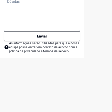
Enviar
As informações serão utilizadas para que a nossa
equipe possa entrar em contato de acordo com a
política de privacidade e termos de serviço