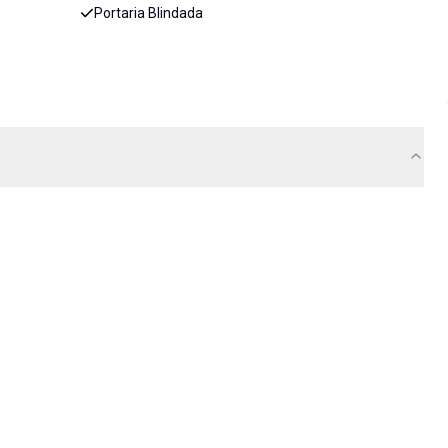
Portaria Blindada