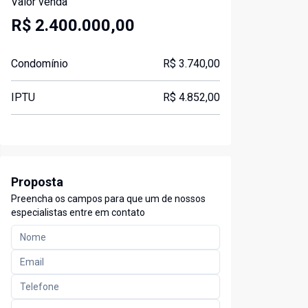
Valor venda
R$ 2.400.000,00
Condomínio
R$ 3.740,00
IPTU
R$ 4.852,00
Proposta
Preencha os campos para que um de nossos
especialistas entre em contato