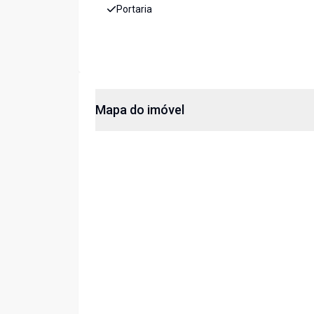
Portaria
Mapa do imóvel