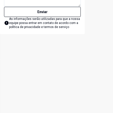
Enviar
As informações serão utilizadas para que a nossa
equipe possa entrar em contato de acordo com a
política de privacidade e termos de serviço