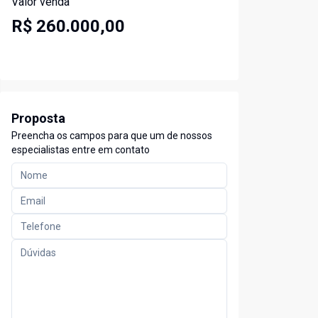
Valor venda
R$ 260.000,00
Proposta
Preencha os campos para que um de nossos
especialistas entre em contato