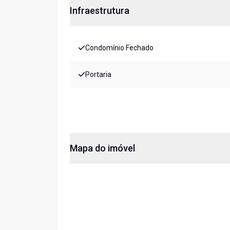
Infraestrutura
Condomínio Fechado
Portaria
Mapa do imóvel