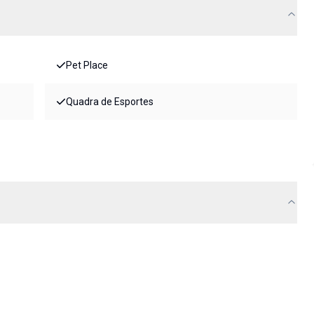
Pet Place
Quadra de Esportes