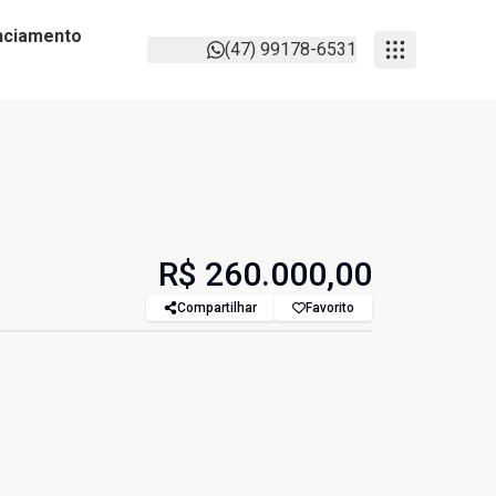
anciamento
(47) 99178-6531
R$ 260.000,00
Compartilhar
Favorito