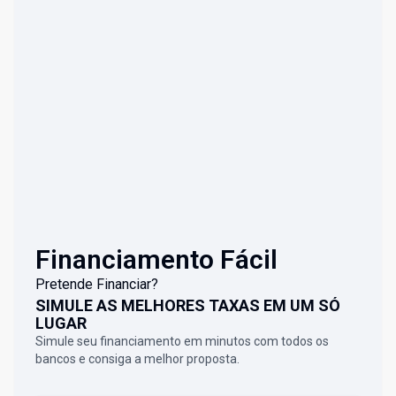
Financiamento Fácil
Pretende Financiar?
SIMULE AS MELHORES TAXAS EM UM SÓ
LUGAR
Simule seu financiamento em minutos com todos os
bancos e consiga a melhor proposta.