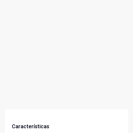
Características