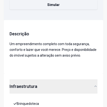
Simular
Descrição
Um empreendimento completo com toda segurança,
conforto e lazer que você merece. Preço e disponibilidade
do imóvel sujeitos a alteração sem aviso prévio.
Infraestrutura
Brinquedoteca