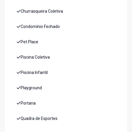
Churrasqueira Coletiva
Condomínio Fechado
Pet Place
Piscina Coletiva
Piscina Infantil
Playground
Portaria
Quadra de Esportes