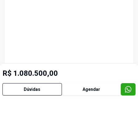
R$ 1.080.500,00
Dúvidas
Agendar