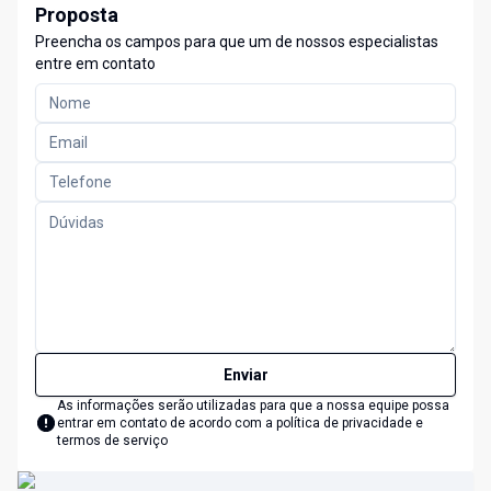
Proposta
Preencha os campos para que um de nossos especialistas
entre em contato
Enviar
As informações serão utilizadas para que a nossa equipe possa
entrar em contato de acordo com a
política de privacidade e
termos de serviço