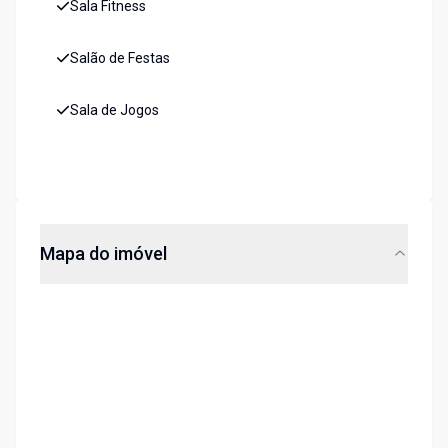
Sala Fitness
Salão de Festas
Sala de Jogos
Mapa do imóvel