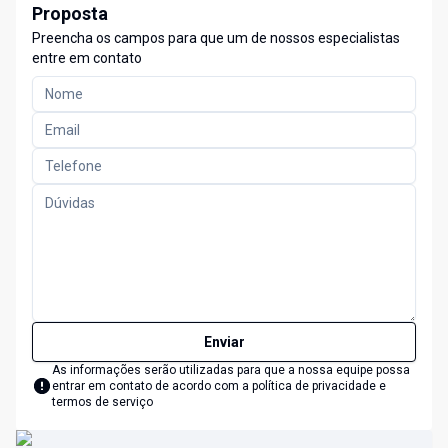
Proposta
Preencha os campos para que um de nossos especialistas
entre em contato
Enviar
As informações serão utilizadas para que a nossa equipe possa
entrar em contato de acordo com a
política de privacidade e
termos de serviço