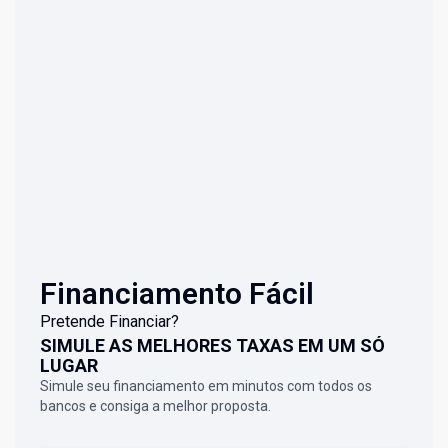
Financiamento Fácil
Pretende Financiar?
SIMULE AS MELHORES TAXAS EM UM SÓ
LUGAR
Simule seu financiamento em minutos com todos os
bancos e consiga a melhor proposta.