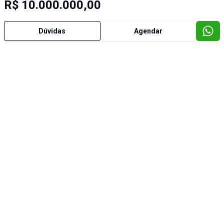
R$ 10.000.000,00
Dúvidas
Agendar