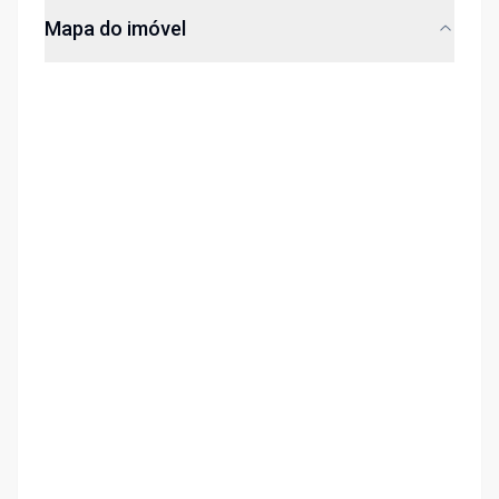
Mapa do imóvel