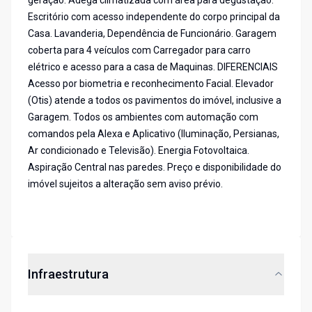
geração. Adega climatizada com área para degustação.
Escritório com acesso independente do corpo principal da
Casa. Lavanderia, Dependência de Funcionário. Garagem
coberta para 4 veículos com Carregador para carro
elétrico e acesso para a casa de Maquinas. DIFERENCIAIS
Acesso por biometria e reconhecimento Facial. Elevador
(Otis) atende a todos os pavimentos do imóvel, inclusive a
Garagem. Todos os ambientes com automação com
comandos pela Alexa e Aplicativo (Iluminação, Persianas,
Ar condicionado e Televisão). Energia Fotovoltaica.
Aspiração Central nas paredes. Preço e disponibilidade do
imóvel sujeitos a alteração sem aviso prévio.
Infraestrutura