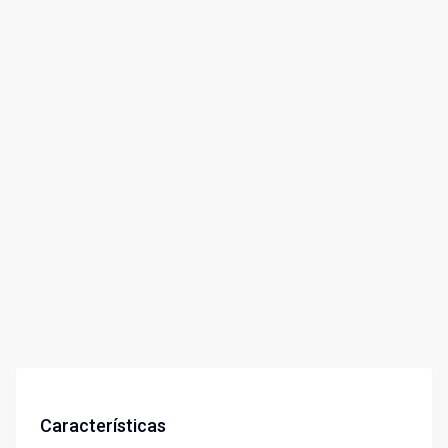
Características