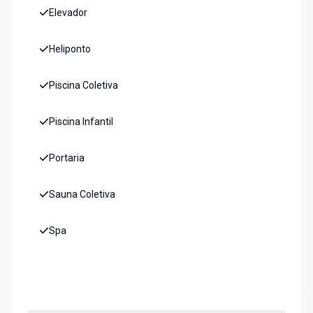
Elevador
Heliponto
Piscina Coletiva
Piscina Infantil
Portaria
Sauna Coletiva
Spa