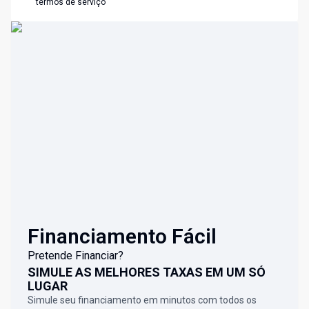
termos de serviço
Financiamento Fácil
Pretende Financiar?
SIMULE AS MELHORES TAXAS EM UM SÓ
LUGAR
Simule seu financiamento em minutos com todos os