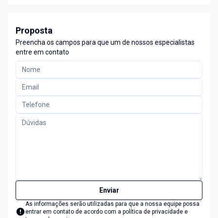
Proposta
Preencha os campos para que um de nossos especialistas
entre em contato
Enviar
As informações serão utilizadas para que a nossa equipe possa
entrar em contato de acordo com a
política de privacidade e