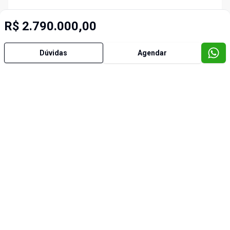
R$ 2.790.000,00
Dúvidas
Agendar