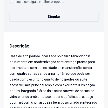
bancos e consiga a melhor proposta.
Simular
Descrição
Casa de alto padrão localizada no bairro Mirandópolis
atualmente em modernização com entrega pronta para
uso imediato sem necessidade de manutenção, conta
com quatro suítes sendo uma no térreo que pode ser
usada como escritório quarto de hóspedes ou suíte
acessível sala principal ampla com excelente iluminação
natural integrada à área da piscina através de portas de
vidro criando ambiente acolhedor e sofisticado, espaço
gourmet com churrasqueira bem posicionado e integrado