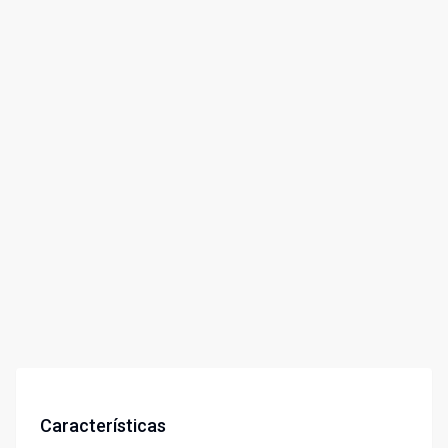
Características