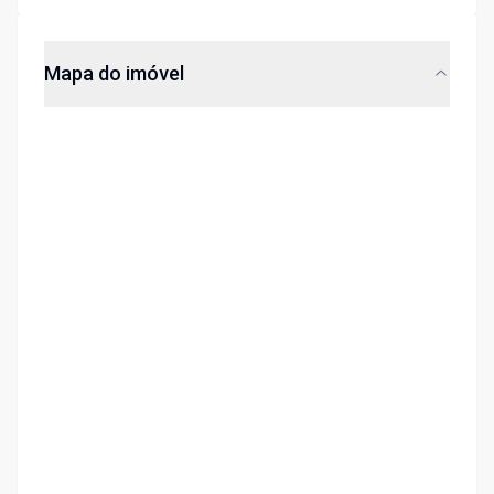
Mapa do imóvel