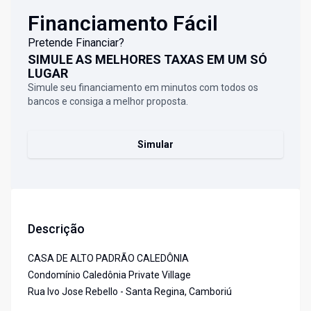
Financiamento Fácil
Pretende Financiar?
SIMULE AS MELHORES TAXAS EM UM SÓ
LUGAR
Simule seu financiamento em minutos com todos os
bancos e consiga a melhor proposta.
Simular
Descrição
CASA DE ALTO PADRÃO CALEDÔNIA
Condomínio Caledônia Private Village
Rua Ivo Jose Rebello - Santa Regina, Camboriú