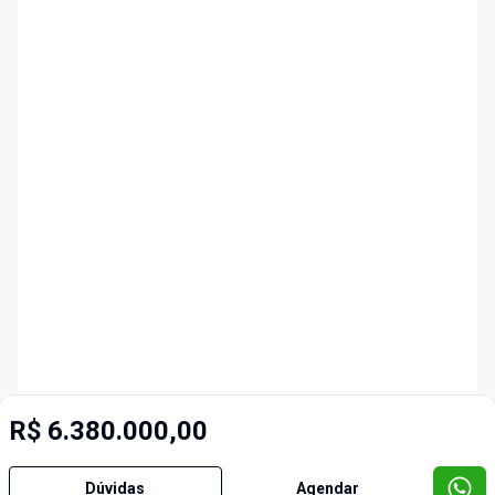
R$ 6.380.000,00
Dúvidas
Agendar