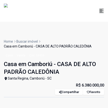
Home
Buscar imóvel
Casa em Camboriú - CASA DE ALTO PADRÃO CALEDÔNIA
Casa
Venda
Cód:
33456
Casa em Camboriú - CASA DE ALTO
PADRÃO CALEDÔNIA
Santa Regina, Camboriú - SC
R$ 6.380.000,00
Compartilhar
Favorito