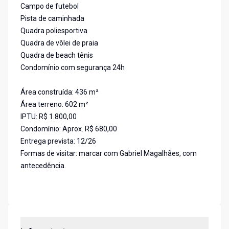
Campo de futebol
Pista de caminhada
Quadra poliesportiva
Quadra de vôlei de praia
Quadra de beach tênis
Condomínio com segurança 24h
Área construída: 436 m²
Área terreno: 602 m²
IPTU: R$ 1.800,00
Condomínio: Aprox. R$ 680,00
Entrega prevista: 12/26
Formas de visitar: marcar com Gabriel Magalhães, com
antecedência.