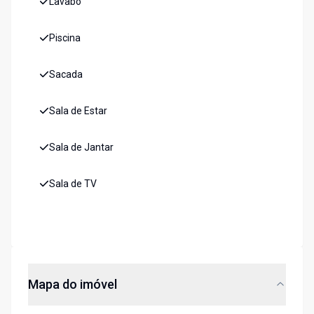
Lavabo
Piscina
Sacada
Sala de Estar
Sala de Jantar
Sala de TV
Mapa do imóvel