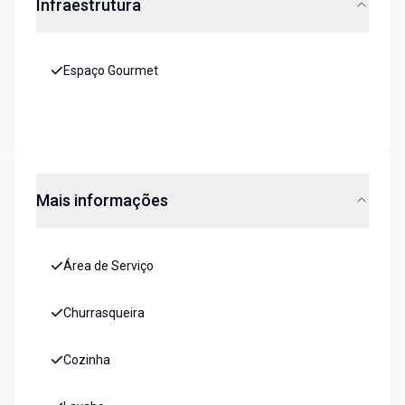
Infraestrutura
Espaço Gourmet
Mais informações
Área de Serviço
Churrasqueira
Cozinha