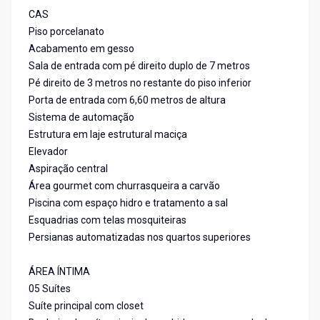
CAS
Piso porcelanato
Acabamento em gesso
Sala de entrada com pé direito duplo de 7 metros
Pé direito de 3 metros no restante do piso inferior
Porta de entrada com 6,60 metros de altura
Sistema de automação
Estrutura em laje estrutural maciça
Elevador
Aspiração central
Área gourmet com churrasqueira a carvão
Piscina com espaço hidro e tratamento a sal
Esquadrias com telas mosquiteiras
Persianas automatizadas nos quartos superiores
ÁREA ÍNTIMA
05 Suítes
Suíte principal com closet