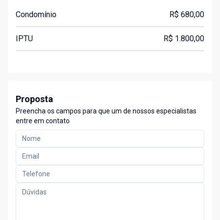
Condomínio
R$ 680,00
IPTU
R$ 1.800,00
Proposta
Preencha os campos para que um de nossos especialistas
entre em contato