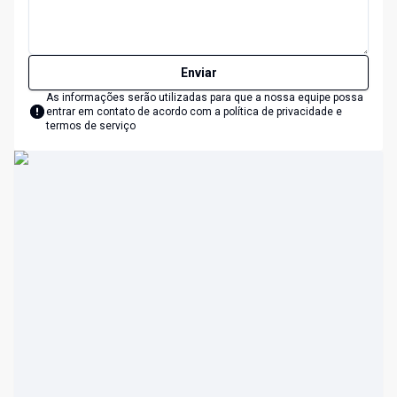
Enviar
As informações serão utilizadas para que a nossa equipe possa
entrar em contato de acordo com a
política de privacidade e
termos de serviço