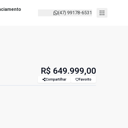
anciamento
(47) 99178-6531
R$ 649.999,00
Compartilhar
Favorito