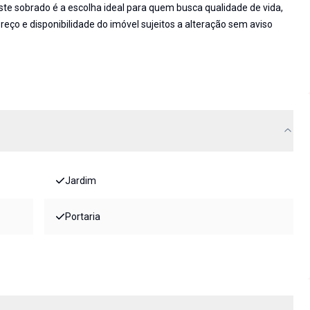
este sobrado é a escolha ideal para quem busca qualidade de vida,
eço e disponibilidade do imóvel sujeitos a alteração sem aviso
Jardim
Portaria