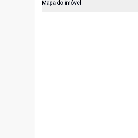
Mapa do imóvel