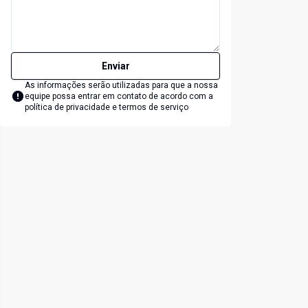
Enviar
As informações serão utilizadas para que a nossa
equipe possa entrar em contato de acordo com a
política de privacidade e termos de serviço