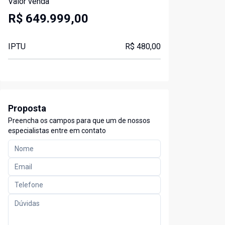
Valor venda
R$ 649.999,00
IPTU
R$ 480,00
Proposta
Preencha os campos para que um de nossos
especialistas entre em contato