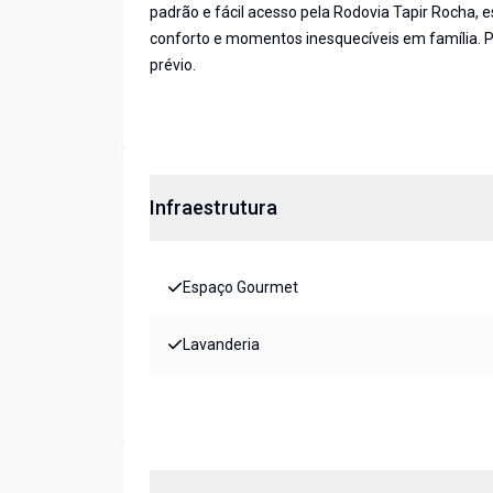
padrão e fácil acesso pela Rodovia Tapir Rocha, 
conforto e momentos inesquecíveis em família. Pr
prévio.
Infraestrutura
Espaço Gourmet
Lavanderia