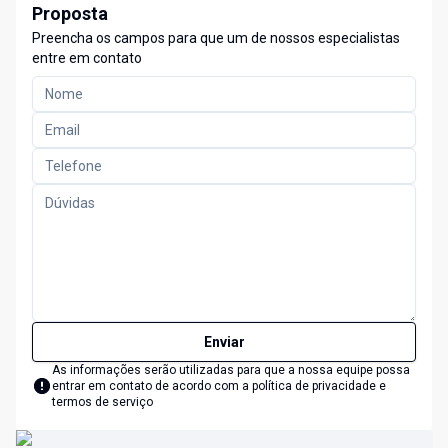
Proposta
Preencha os campos para que um de nossos especialistas
entre em contato
Enviar
As informações serão utilizadas para que a nossa equipe possa
entrar em contato de acordo com a
política de privacidade e
termos de serviço