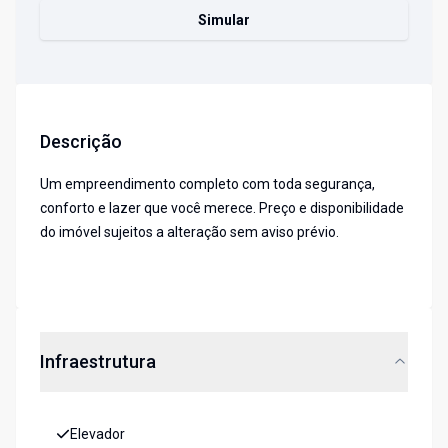
Simular
Descrição
Um empreendimento completo com toda segurança,
conforto e lazer que você merece. Preço e disponibilidade
do imóvel sujeitos a alteração sem aviso prévio.
Infraestrutura
Elevador