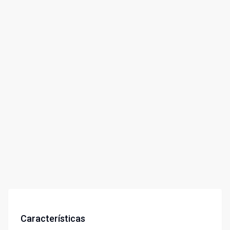
Características