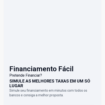
Financiamento Fácil
Pretende Financiar?
SIMULE AS MELHORES TAXAS EM UM SÓ
LUGAR
Simule seu financiamento em minutos com todos os
bancos e consiga a melhor proposta.