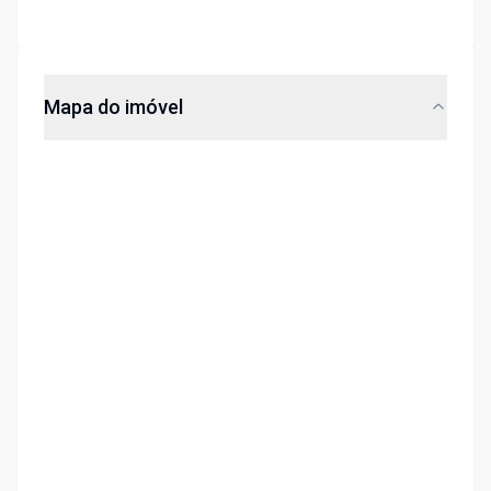
Mapa do imóvel