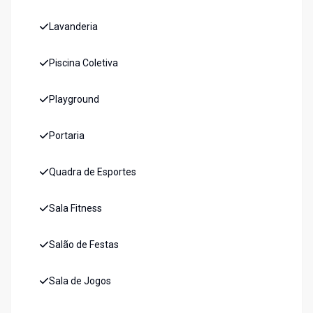
Lavanderia
Piscina Coletiva
Playground
Portaria
Quadra de Esportes
Sala Fitness
Salão de Festas
Sala de Jogos