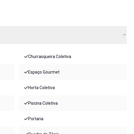
Churrasqueira Coletiva
Espaço Gourmet
Horta Coletiva
Piscina Coletiva
Portaria