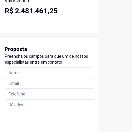
Valor venda
R$ 2.481.461,25
Proposta
Preencha os campos para que um de nossos
especialistas entre em contato