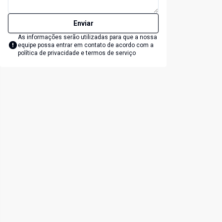
Enviar
As informações serão utilizadas para que a nossa
equipe possa entrar em contato de acordo com a
política de privacidade e termos de serviço