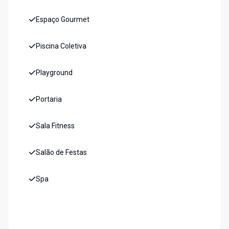
Espaço Gourmet
Piscina Coletiva
Playground
Portaria
Sala Fitness
Salão de Festas
Spa