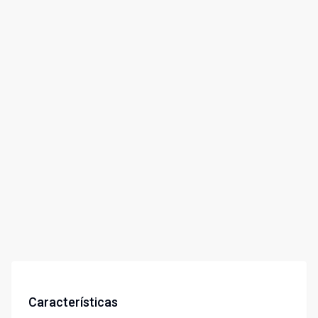
Características