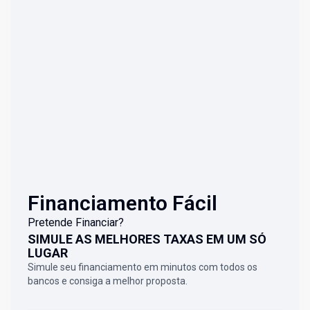
Financiamento Fácil
Pretende Financiar?
SIMULE AS MELHORES TAXAS EM UM SÓ
LUGAR
Simule seu financiamento em minutos com todos os
bancos e consiga a melhor proposta.