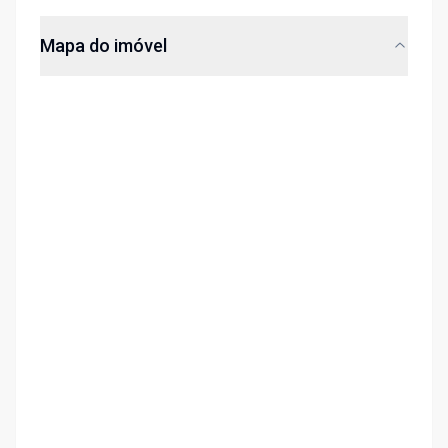
Mapa do imóvel