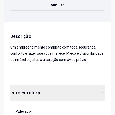
Simular
Descrição
Um empreendimento completo com toda segurança,
conforto e lazer que você merece. Preço e disponibilidade
do imóvel sujeitos a alteração sem aviso prévio.
Infraestrutura
Elevador