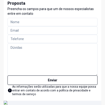
Proposta
Preencha os campos para que um de nossos especialistas
entre em contato
Enviar
As informações serão utilizadas para que a nossa equipe possa
entrar em contato de acordo com a
política de privacidade e
termos de serviço