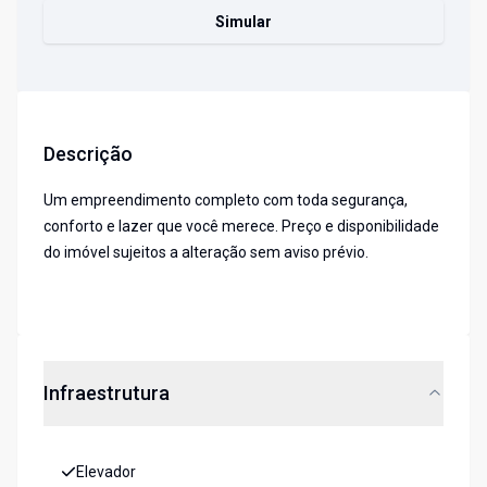
Simular
Descrição
Um empreendimento completo com toda segurança,
conforto e lazer que você merece. Preço e disponibilidade
do imóvel sujeitos a alteração sem aviso prévio.
Infraestrutura
Elevador