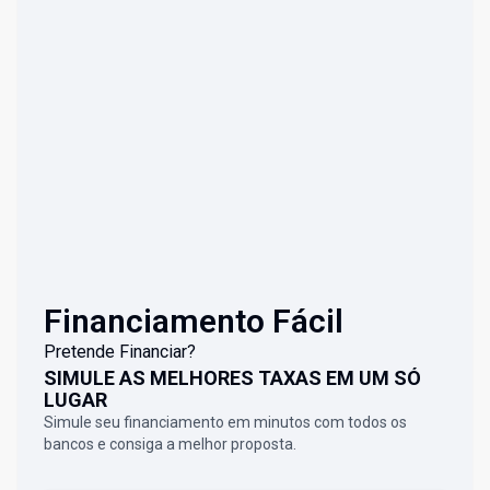
Financiamento Fácil
Pretende Financiar?
SIMULE AS MELHORES TAXAS EM UM SÓ
LUGAR
Simule seu financiamento em minutos com todos os
bancos e consiga a melhor proposta.