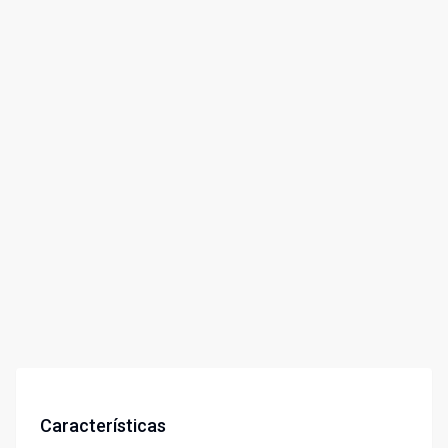
Características