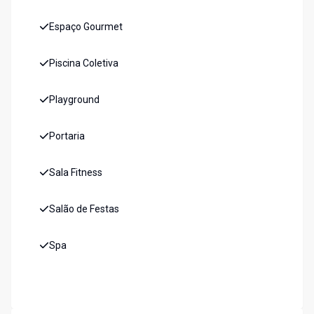
Espaço Gourmet
Piscina Coletiva
Playground
Portaria
Sala Fitness
Salão de Festas
Spa