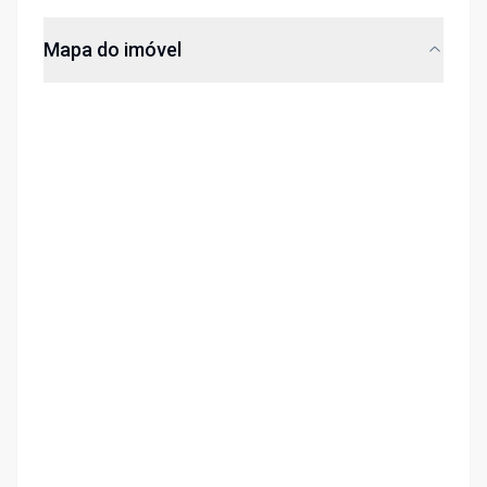
Mapa do imóvel