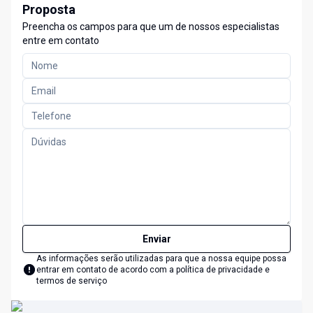
Proposta
Preencha os campos para que um de nossos especialistas
entre em contato
Enviar
As informações serão utilizadas para que a nossa equipe possa
entrar em contato de acordo com a
política de privacidade e
termos de serviço